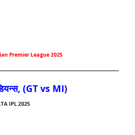
dian Premier League 2025
इंडियन्स, (GT vs
MI
)
TA IPL 2025