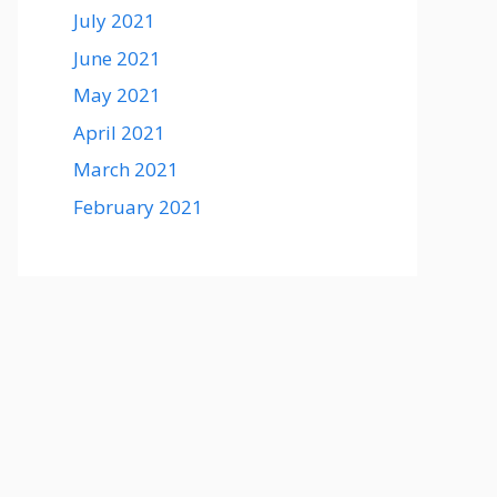
July 2021
June 2021
May 2021
April 2021
March 2021
February 2021