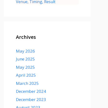
Venue, Timing, Result
Archives
May 2026
June 2025
May 2025
April 2025
March 2025
December 2024
December 2023
August 2023