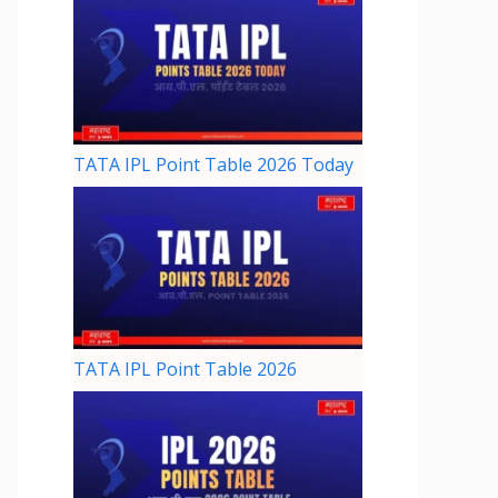
TATA IPL Point Table 2026 Today
TATA IPL Point Table 2026