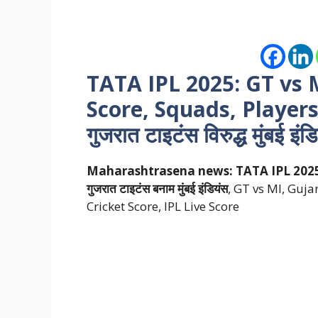
TATA IPL 2025: GT vs 
Score, Squads, Players
गुजरात टाइटंस विरुद्ध मुंबई इंड
Maharashtrasena news:
TATA IPL 2025
गुजरात टाइटंस बनाम मुंबई इंडियंस
, GT vs MI, Guja
Cricket Score, IPL Live Score