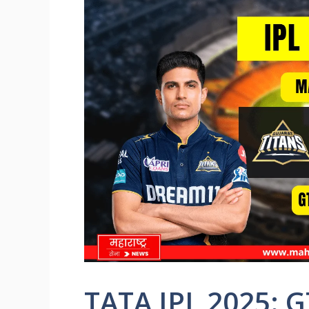
TATA IPL 2025: G