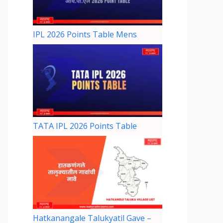
IPL 2026 Points Table Mens
TATA IPL 2026 Points Table
Hatkanangale Talukyatil Gave –