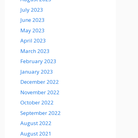
July 2023
June 2023
May 2023
April 2023
March 2023
February 2023
January 2023
December 2022
November 2022
October 2022
September 2022
August 2022
August 2021