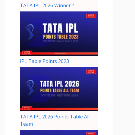
TATA IPL 2026 Winner ?
IPL Table Points 2023
TATA IPL 2026 Points Table All
Team