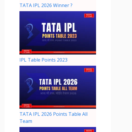
TATA IPL 2026 Winner ?
IPL Table Points 2023
TATA IPL 2026 Points Table All
Team