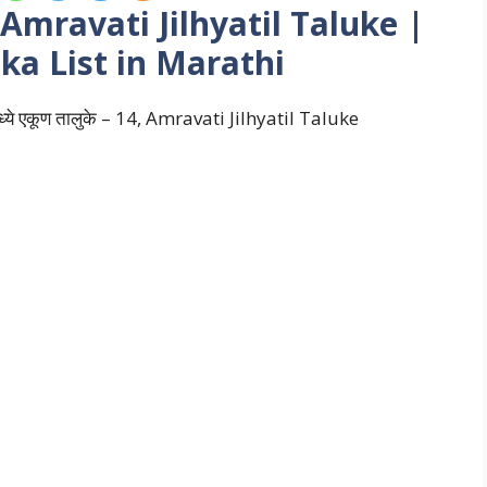
े | Amravati Jilhyatil Taluke |
ka List in Marathi
मध्ये एकूण तालुके – 14, Amravati Jilhyatil Taluke