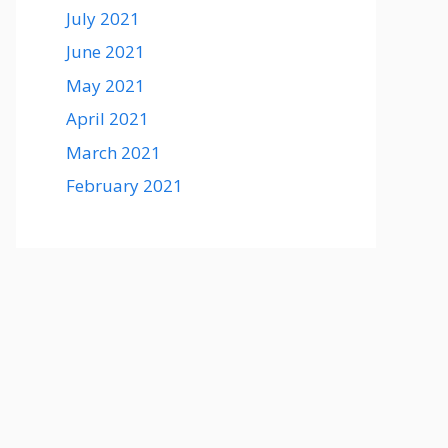
July 2021
June 2021
May 2021
April 2021
March 2021
February 2021