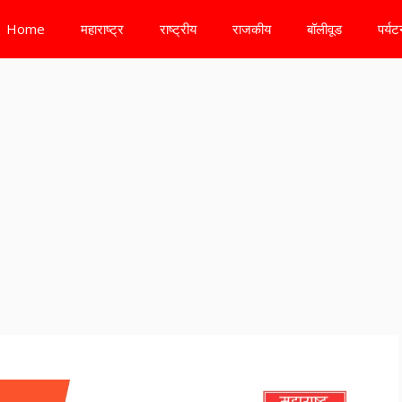
Home
महाराष्ट्र
राष्ट्रीय
राजकीय
बॉलीवूड
पर्य