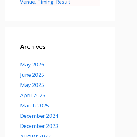
Venue, Timing, Result
Archives
May 2026
June 2025
May 2025
April 2025
March 2025
December 2024
December 2023
August 2023