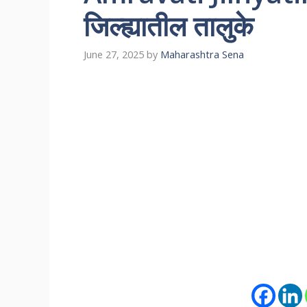
जिल्ह्यातील तालुके
June 27, 2025
by
Maharashtra Sena