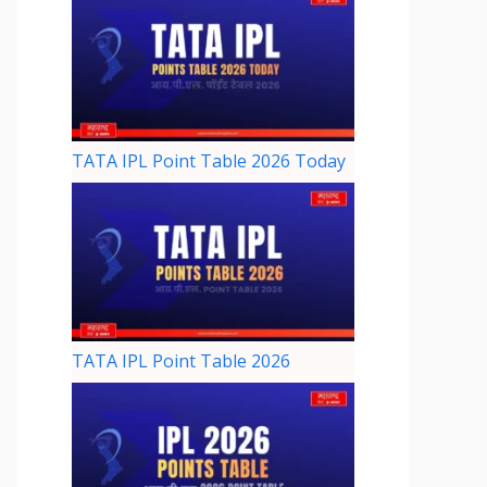
TATA IPL Point Table 2026 Today
TATA IPL Point Table 2026