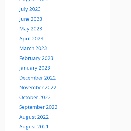
July 2023
June 2023
May 2023
April 2023
March 2023
February 2023
January 2023
December 2022
November 2022
October 2022
September 2022
August 2022
August 2021