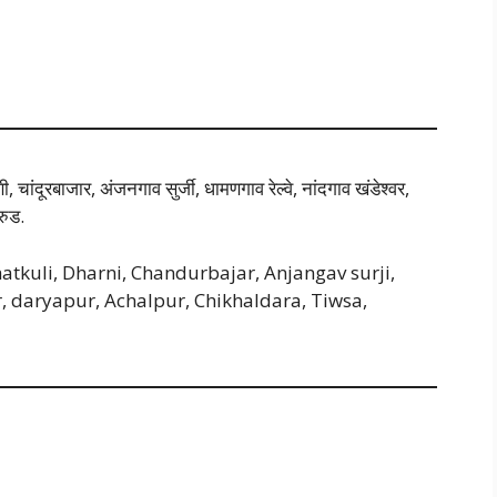
चांदूरबाजार, अंजनगाव सुर्जी, धामणगाव रेल्वे, नांदगाव खंडेश्वर,
रुड.
atkuli, Dharni, Chandurbajar, Anjangav surji,
daryapur, Achalpur, Chikhaldara, Tiwsa,