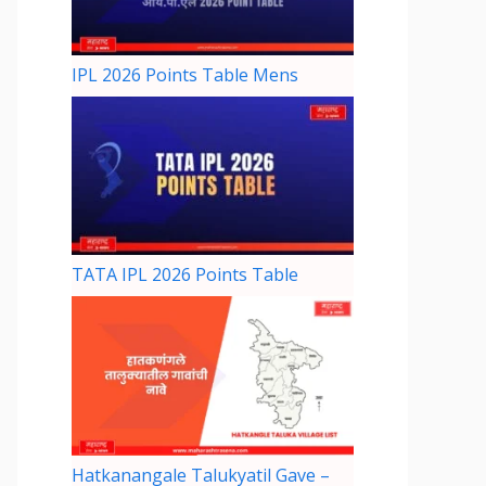
IPL 2026 Points Table Mens
TATA IPL 2026 Points Table
Hatkanangale Talukyatil Gave –