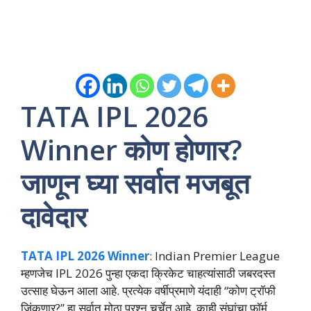
TATA IPL 2026
Winner कोण होणार?
जाणून घ्या सर्वात मजबूत
दावेदार
TATA IPL 2026 Winner
: Indian Premier League
म्हणजेच IPL 2026 पुन्हा एकदा क्रिकेट चाहत्यांसाठी जबरदस्त
उत्साह घेऊन आला आहे. प्रत्येक वर्षीप्रमाणे यंदाही “कोण ट्रॉफी
जिंकणार?” हा सर्वात मोठा प्रश्न चर्चेत आहे. काही संघांचा फॉर्म