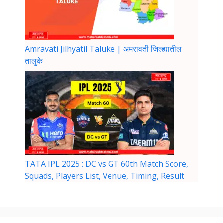
Amravati Jilhyatil Taluke | अमरावती जिल्ह्यातील
तालुके
TATA IPL 2025 : DC vs GT 60th Match Score,
Squads, Players List, Venue, Timing, Result