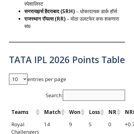
स्पेशालिस्ट
सनरायझर्स हैदराबाद (SRH)
– धोकादायक डार्क हॉर्स
राजस्थान रॉयल्स (RR)
– मोठा उलटफेर करू शकणारा
संघ
TATA IPL 2026 Points Table
entries per page
Search:
Teams
Match
Won
Loss
NR
NR
Royal
14
9
5
0
+0.
Challengers