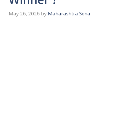
May 26, 2026
by
Maharashtra Sena