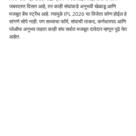
जबरदस्त दिसत आहे, तर काही संघांकडे अनुभवी खेळाडू आणि
मजबूत बेंच स्ट्रेंथ आहे. त्यामुळे IPL 2026 चा विजेता कोण होईल हे
सांगणे सोपे नाही. पण सध्याचा फॉर्म, संघाची ताकद, कर्णधारपद आणि
प्लेऑफ अनुभव पाहता काही संघ सर्वात मजबूत दावेदार म्हणून पुढे येत
आहेत.