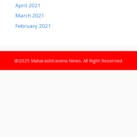
April 2021
March 2021
February 2021
@2025 Maharashtrasena News. All Right Reserved.