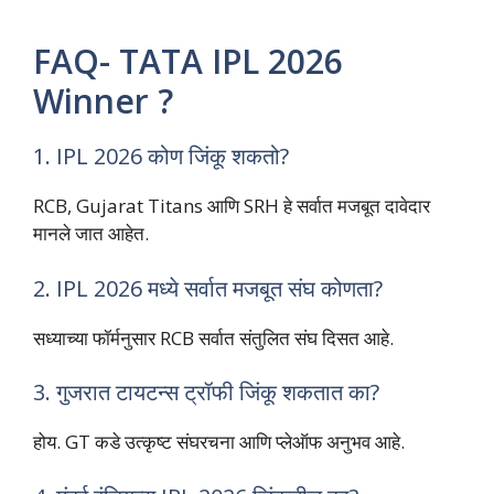
FAQ- TATA IPL 2026
Winner ?
1. IPL 2026 कोण जिंकू शकतो?
RCB, Gujarat Titans आणि SRH हे सर्वात मजबूत दावेदार
मानले जात आहेत.
2. IPL 2026 मध्ये सर्वात मजबूत संघ कोणता?
सध्याच्या फॉर्मनुसार RCB सर्वात संतुलित संघ दिसत आहे.
3. गुजरात टायटन्स ट्रॉफी जिंकू शकतात का?
होय. GT कडे उत्कृष्ट संघरचना आणि प्लेऑफ अनुभव आहे.