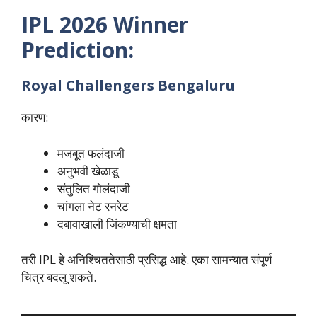
IPL 2026 Winner
Prediction:
Royal Challengers Bengaluru
कारण:
मजबूत फलंदाजी
अनुभवी खेळाडू
संतुलित गोलंदाजी
चांगला नेट रनरेट
दबावाखाली जिंकण्याची क्षमता
तरी IPL हे अनिश्चिततेसाठी प्रसिद्ध आहे. एका सामन्यात संपूर्ण
चित्र बदलू शकते.