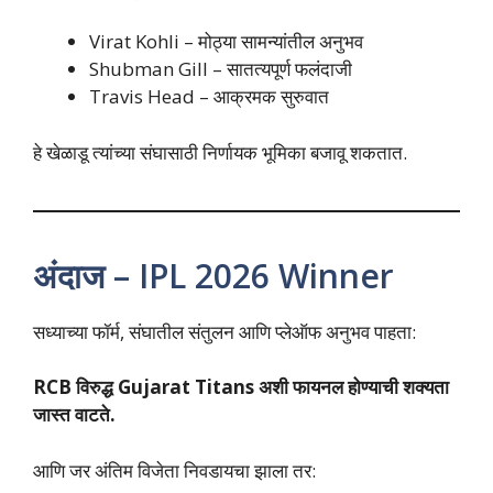
Virat Kohli – मोठ्या सामन्यांतील अनुभव
Shubman Gill – सातत्यपूर्ण फलंदाजी
Travis Head – आक्रमक सुरुवात
हे खेळाडू त्यांच्या संघासाठी निर्णायक भूमिका बजावू शकतात.
अंदाज – IPL 2026 Winner
सध्याच्या फॉर्म, संघातील संतुलन आणि प्लेऑफ अनुभव पाहता:
RCB विरुद्ध Gujarat Titans अशी फायनल होण्याची शक्यता
जास्त वाटते.
आणि जर अंतिम विजेता निवडायचा झाला तर: