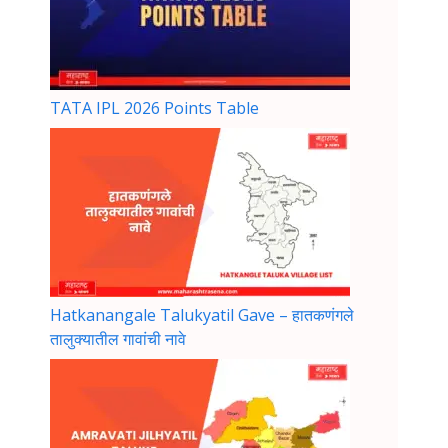
TATA IPL 2026 Points Table
Hatkanangale Talukyatil Gave – हातकणंगले
तालुक्यातील गावांची नावे