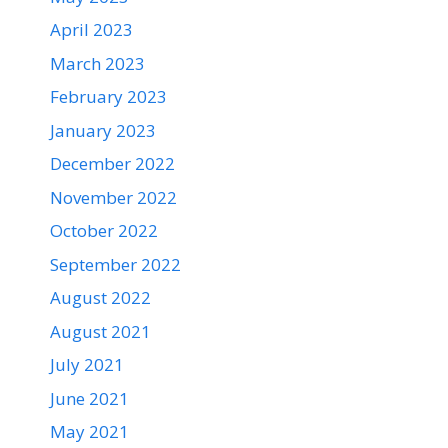
April 2023
March 2023
February 2023
January 2023
December 2022
November 2022
October 2022
September 2022
August 2022
August 2021
July 2021
June 2021
May 2021