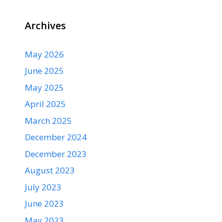
Archives
May 2026
June 2025
May 2025
April 2025
March 2025
December 2024
December 2023
August 2023
July 2023
June 2023
May 2023