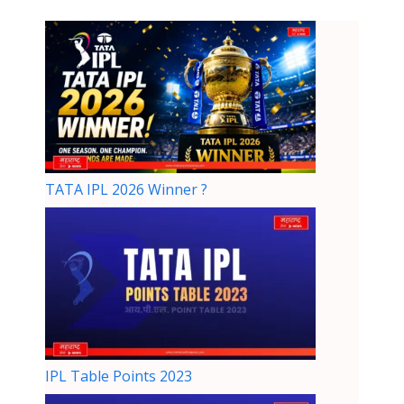
TATA IPL 2026 Winner ?
IPL Table Points 2023