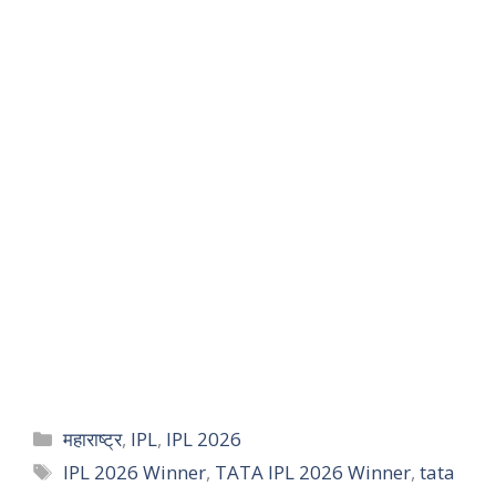
महाराष्ट्र
,
IPL
,
IPL 2026
IPL 2026 Winner
,
TATA IPL 2026 Winner
,
tata