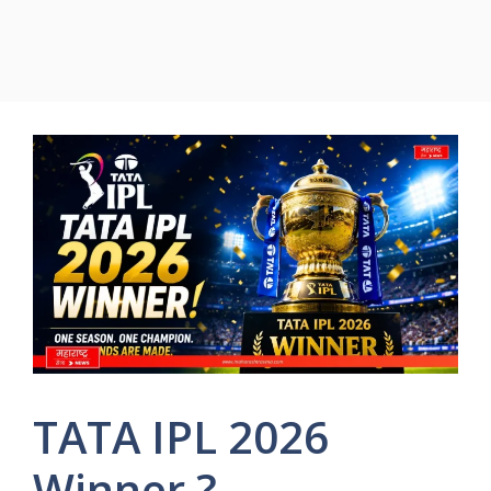
TATA IPL 2026
Winner ?