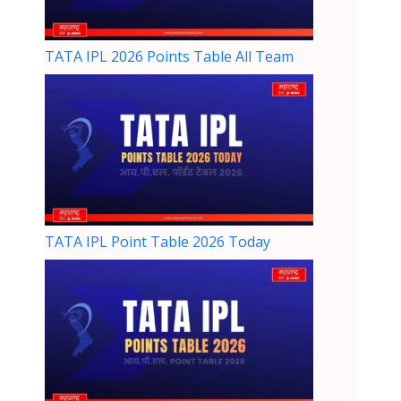
TATA IPL 2026 Points Table All Team
TATA IPL Point Table 2026 Today