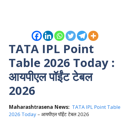
TATA IPL Point
Table 2026 Today :
आयपीएल पॉईंट टेबल
2026
Maharashtrasena News:
TATA IPL Point Table
2026 Today
– आयपीएल पॉईंट टेबल 2026