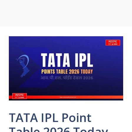
TATA IPL Point
Table 2026 Today