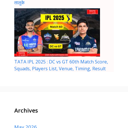
तालुके
TATA IPL 2025 : DC vs GT 60th Match Score,
Squads, Players List, Venue, Timing, Result
Archives
May 2026