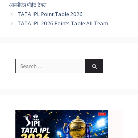
आयपीएल पॉईंट टेबल
TATA IPL Point Table 2026
TATA IPL 2026 Points Table All Team