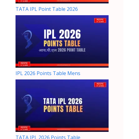
TATA IPL Point Table 2026
IPL 2026 Points Table Mens
TATA IPL 2026 Points Table