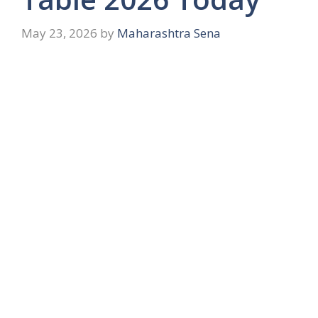
May 23, 2026
by
Maharashtra Sena