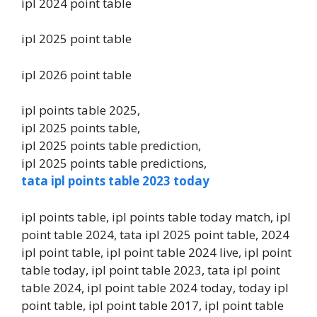
ipl 2024 point table
ipl 2025 point table
ipl 2026 point table
ipl points table 2025,
ipl 2025 points table,
ipl 2025 points table prediction,
ipl 2025 points table predictions,
tata ipl points table 2023 today
ipl points table, ipl points table today match, ipl
point table 2024, tata ipl 2025 point table, 2024
ipl point table, ipl point table 2024 live, ipl point
table today, ipl point table 2023, tata ipl point
table 2024, ipl point table 2024 today, today ipl
point table, ipl point table 2017, ipl point table