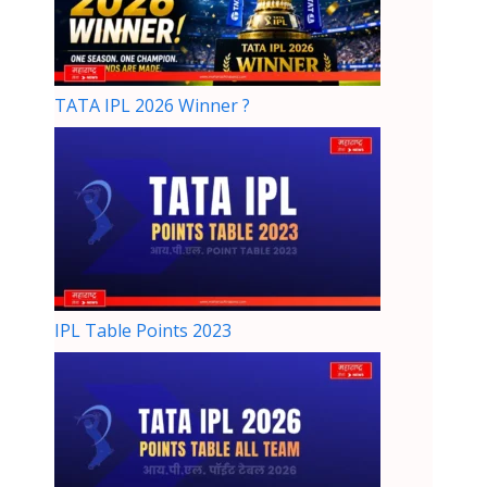
TATA IPL 2026 Winner ?
IPL Table Points 2023