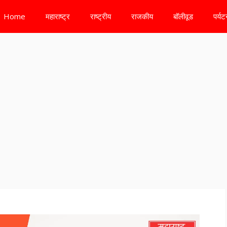
Home
महाराष्ट्र
राष्ट्रीय
राजकीय
बॉलीवूड
पर्य