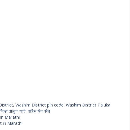
istrict
,
Washim District pin code
,
Washim District Taluka
जिल्हा तालुका यादी
,
वाशिम पिन कोड
t in Marathi
ist in Marathi