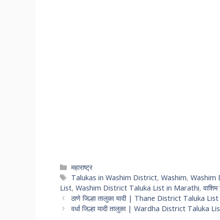
महाराष्ट्र
Talukas in Washim District
,
Washim
,
Washim D
List
,
Washim District Taluka List in Marathi
,
वाशिम 
ठाणे जिल्हा तालुका यादी | Thane District Taluka Lis
वर्धा जिल्हा यादी तालुका | Wardha District Taluka L