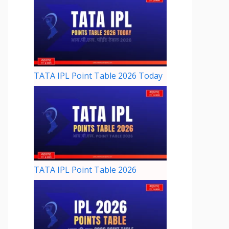
TATA IPL Point Table 2026 Today
TATA IPL Point Table 2026