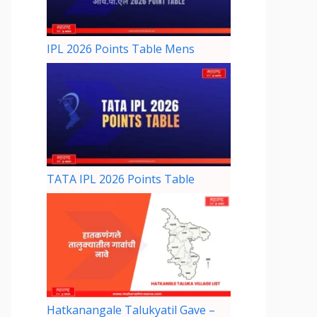
IPL 2026 Points Table Mens
TATA IPL 2026 Points Table
Hatkanangale Talukyatil Gave –