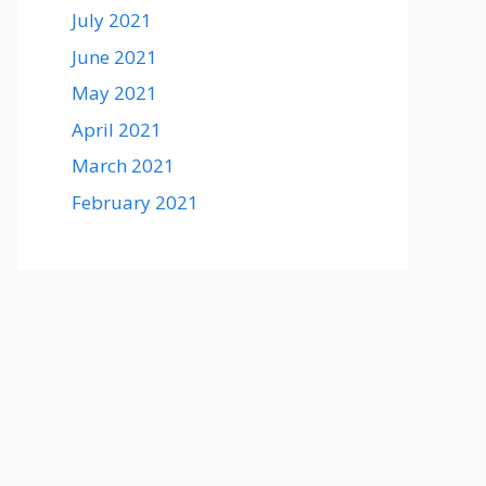
July 2021
June 2021
May 2021
April 2021
March 2021
February 2021