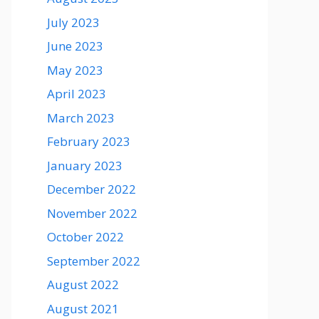
July 2023
June 2023
May 2023
April 2023
March 2023
February 2023
January 2023
December 2022
November 2022
October 2022
September 2022
August 2022
August 2021