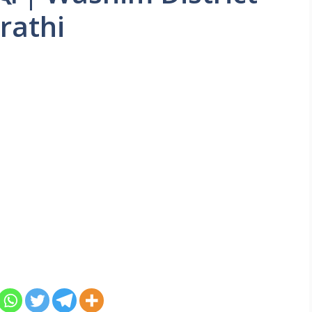
rathi