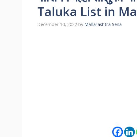
Taluka List in Ma
December 10, 2022
by
Maharashtra Sena