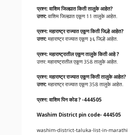
प्रश्न:
वाशिम जिल्ह्यात किती तालुके आहेत?
उत्तर:
वाशिम जिल्ह्यात एकूण 11 तालुके आहेत.
प्रश्न:
महाराष्ट्र राज्यात एकूण किती जिल्हे आहेत?
उत्तर:
महाराष्ट्र राज्यात एकूण ३६ जिल्हे आहेत.
प्रश्न: महाराष्ट्रातील एकूण तालुके किती आहे ?
उत्तर: महाराष्ट्रातील एकूण 358 तालुके आहेत.
प्रश्न:
महाराष्ट्र राज्यात एकूण किती तालुके आहेत?
उत्तर:
महाराष्ट्र राज्यात एकूण 358 तालुके आहेत.
प्रश्न: वाशिम पिन कोड ? -444505
Washim District pin code- 444505
washim-district-taluka-list-in-marathi