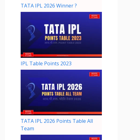
TATA IPL 2026 Winner ?
IPL Table Points 2023
TATA IPL 2026 Points Table All
Team