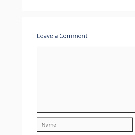
Leave a Comment