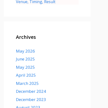
Venue, Timing, Result
Archives
May 2026
June 2025
May 2025
April 2025
March 2025
December 2024
December 2023
August 2023