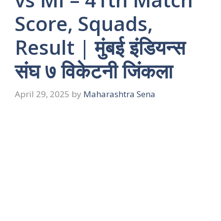
Score, Squads,
Result | मुंबई इंडियन्स
संघ ७ विकेटनी जिंकला
April 29, 2025
by
Maharashtra Sena