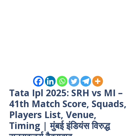
Tata Ipl 2025: SRH vs MI –
41th Match Score, Squads,
Players List, Venue,
Timing
| मुंबई इंडियंस विरुद्ध