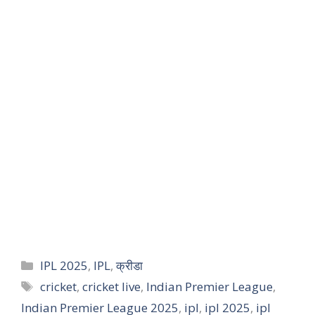
IPL 2025
,
IPL
,
क्रीडा
cricket
,
cricket live
,
Indian Premier League
,
Indian Premier League 2025
,
ipl
,
ipl 2025
,
ipl