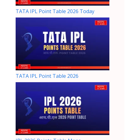
TATA IPL Point Table 2026 Today
TATA IPL Point Table 2026