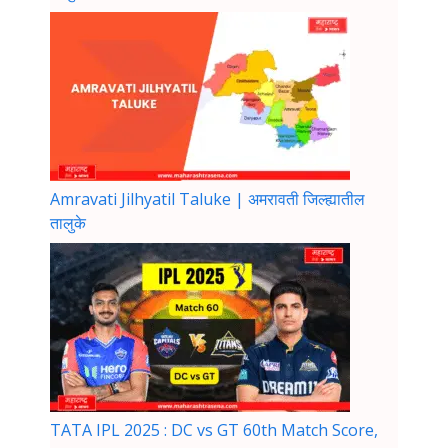
Amravati Jilhyatil Taluke | अमरावती जिल्ह्यातील
तालुके
TATA IPL 2025 : DC vs GT 60th Match Score,