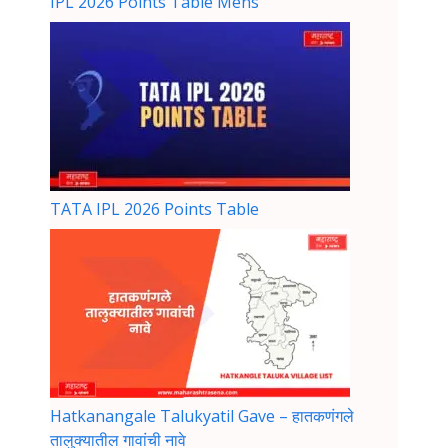
IPL 2026 Points Table Mens
TATA IPL 2026 Points Table
Hatkanangale Talukyatil Gave – हातकणंगले
तालुक्यातील गावांची नावे