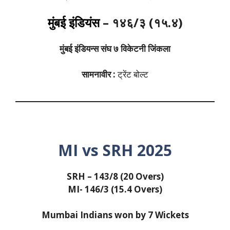
मुंबई इंडियंस
– १४६/३ (१५.४)
मुंबई इंडियन्स
संघ
७ विकेटनी जिंकला
सामनावीर :
ट्रेंट बोल्ट
MI vs SRH 2025
SRH – 143/8 (20
Overs)
MI- 146/3 (15.4 Overs)
Mumbai Indians won by 7 Wickets