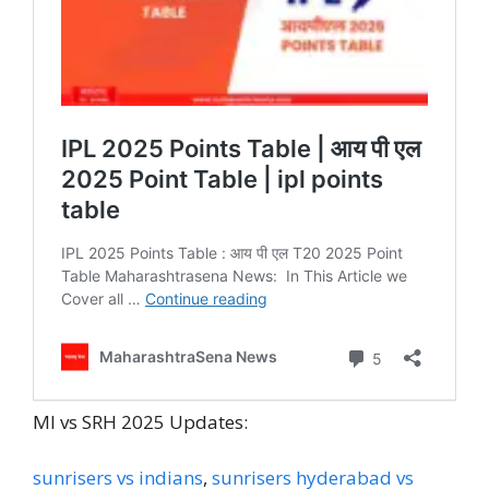
MI vs SRH 2025 Updates:
sunrisers vs indians
,
sunrisers hyderabad vs