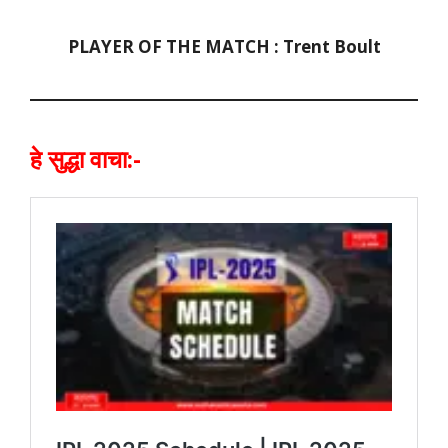
PLAYER OF THE MATCH : Trent Boult
हे सुद्धा वाचा:-