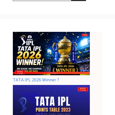
TATA IPL 2026 Winner ?