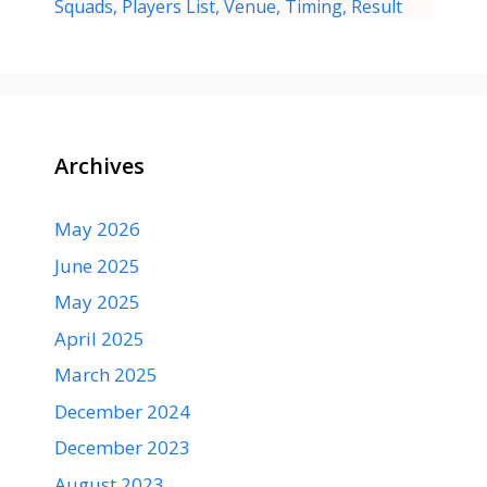
Squads, Players List, Venue, Timing, Result
Archives
May 2026
June 2025
May 2025
April 2025
March 2025
December 2024
December 2023
August 2023