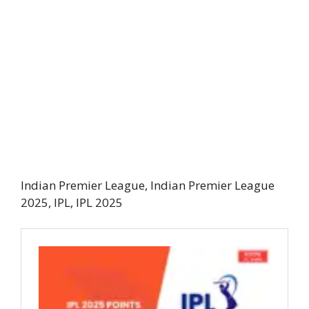
Indian Premier League, Indian Premier League
2025, IPL, IPL 2025