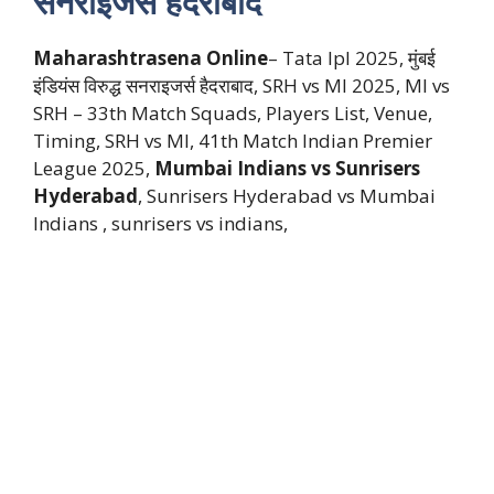
सनराइजर्स हैदराबाद
Maharashtrasena Online
– Tata Ipl 2025, मुंबई
इंडियंस विरुद्ध सनराइजर्स हैदराबाद, SRH vs MI 2025, MI vs
SRH – 33th Match Squads, Players List, Venue,
Timing, SRH vs MI, 41th Match Indian Premier
League 2025,
Mumbai Indians vs Sunrisers
Hyderabad
, Sunrisers Hyderabad vs Mumbai
Indians , sunrisers vs indians,