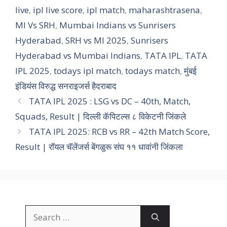
live
,
ipl live score
,
ipl match
,
maharashtrasena
,
MI Vs SRH
,
Mumbai Indians vs Sunrisers
Hyderabad
,
SRH vs MI 2025
,
Sunrisers
Hyderabad vs Mumbai Indians
,
TATA IPL
,
TATA
IPL 2025
,
todays ipl match
,
todays match
,
मुंबई
इंडियंस विरुद्ध सनराइजर्स हैदराबाद
TATA IPL 2025 : LSG vs DC – 40th, Match,
Squads, Result | दिल्ली कॅपिटल्स ८ विकेटनी जिंकले
TATA IPL 2025: RCB vs RR – 42th Match Score,
Result | रॉयल चॅलेंजर्स बेंगळुरू संघ ११ धावांनी जिंकला