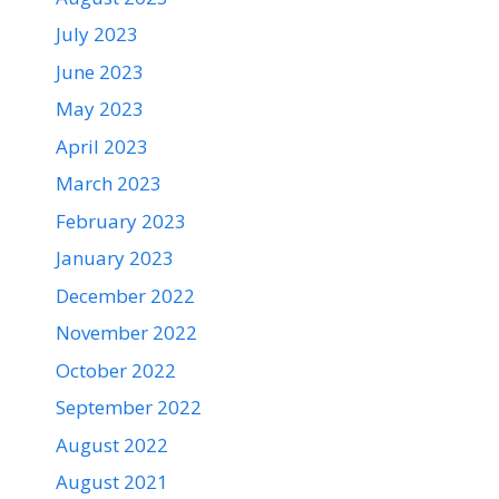
July 2023
June 2023
May 2023
April 2023
March 2023
February 2023
January 2023
December 2022
November 2022
October 2022
September 2022
August 2022
August 2021