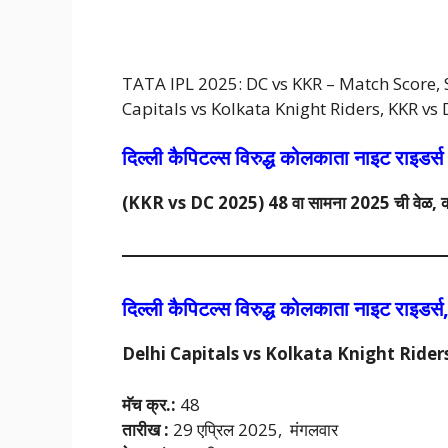
TATA IPL 2025: DC vs KKR – Match Score, S
Capitals vs Kolkata Knight Riders, KKR vs
दिल्ली कैपिटल्स विरुद्ध कोलकाता नाइट राइडर्स
(KKR vs DC 2025) 48 वा सामना 2025 ची वेळ, कर्णधार,
दिल्ली कैपिटल्स
विरुद्ध
कोलकाता नाइट राइडर्
Delhi Capitals vs Kolkata Knight Rider
मॅच क्र.:
48
तारीख :
29 एप्रिल 2025, मंगलवार