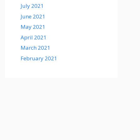
July 2021
June 2021
May 2021
April 2021
March 2021
February 2021