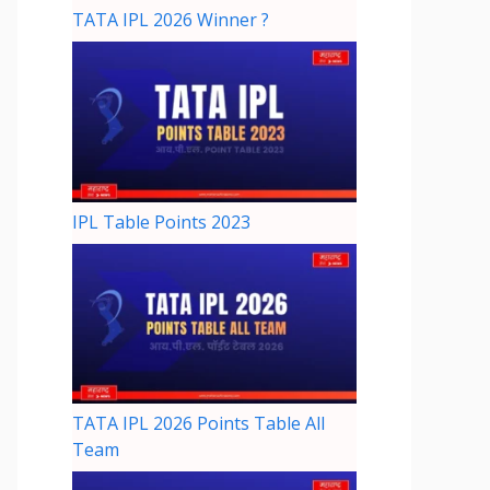
TATA IPL 2026 Winner ?
IPL Table Points 2023
TATA IPL 2026 Points Table All
Team