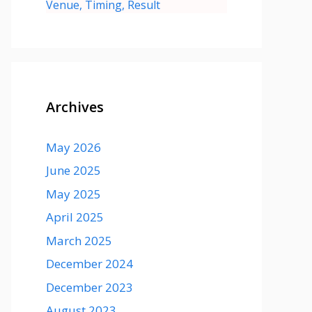
Venue, Timing, Result
Archives
May 2026
June 2025
May 2025
April 2025
March 2025
December 2024
December 2023
August 2023