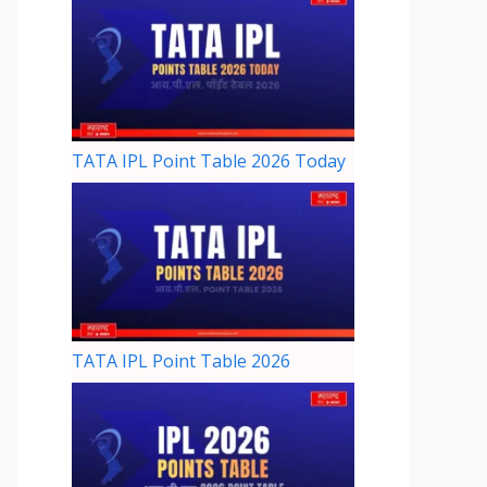
TATA IPL Point Table 2026 Today
TATA IPL Point Table 2026