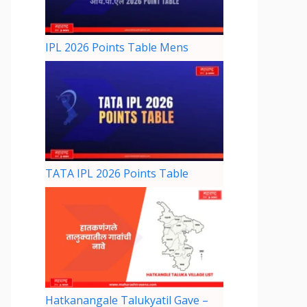
IPL 2026 Points Table Mens
TATA IPL 2026 Points Table
Hatkanangale Talukyatil Gave –