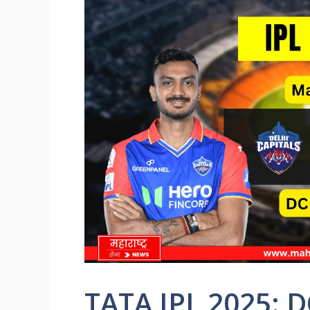
TATA IPL 2025: D