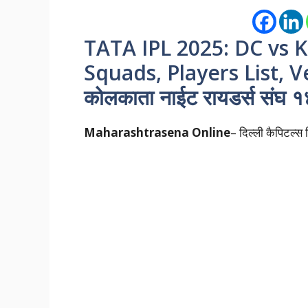
TATA IPL 2025: DC vs 
Squads, Players List, 
कोलकाता नाईट रायडर्स
संघ
१४
Maharashtrasena Online
– दिल्ली कैपिटल्स 