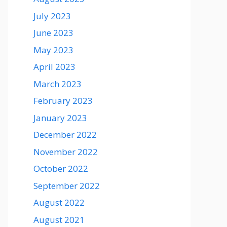
July 2023
June 2023
May 2023
April 2023
March 2023
February 2023
January 2023
December 2022
November 2022
October 2022
September 2022
August 2022
August 2021