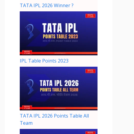
TATA IPL 2026 Winner ?
IPL Table Points 2023
TATA IPL 2026 Points Table All
Team