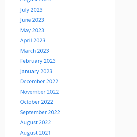
July 2023
June 2023
May 2023
April 2023
March 2023
February 2023
January 2023
December 2022
November 2022
October 2022
September 2022
August 2022
August 2021