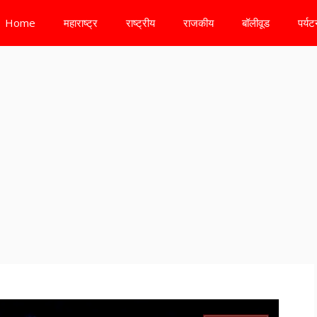
Home
महाराष्ट्र
राष्ट्रीय
राजकीय
बॉलीवूड
पर्य