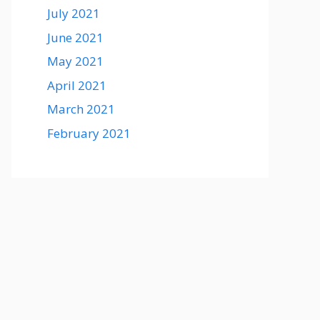
July 2021
June 2021
May 2021
April 2021
March 2021
February 2021