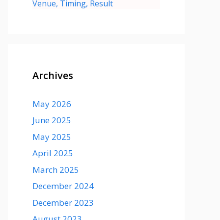
Venue, Timing, Result
Archives
May 2026
June 2025
May 2025
April 2025
March 2025
December 2024
December 2023
August 2023