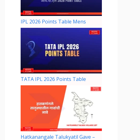
IPL 2026 Points Table Mens
TATA IPL 2026 Points Table
Hatkanangale Talukyatil Gave –