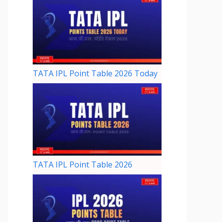
TATA IPL Point Table 2026 Today
TATA IPL Point Table 2026