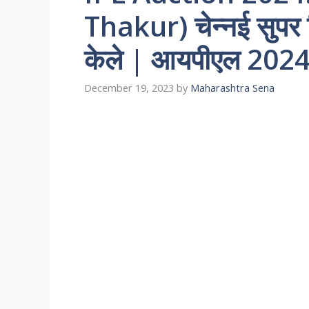
Thakur) चेन्नई सुपर क
केले | आयपीएल 2024
December 19, 2023
by
Maharashtra Sena