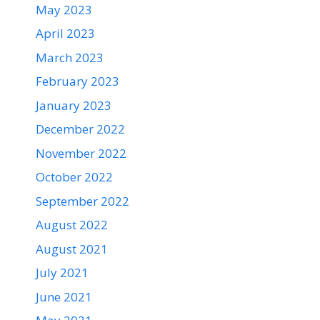
May 2023
April 2023
March 2023
February 2023
January 2023
December 2022
November 2022
October 2022
September 2022
August 2022
August 2021
July 2021
June 2021