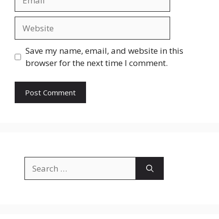
Save my name, email, and website in this
browser for the next time I comment.