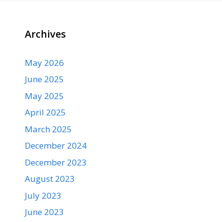
Archives
May 2026
June 2025
May 2025
April 2025
March 2025
December 2024
December 2023
August 2023
July 2023
June 2023