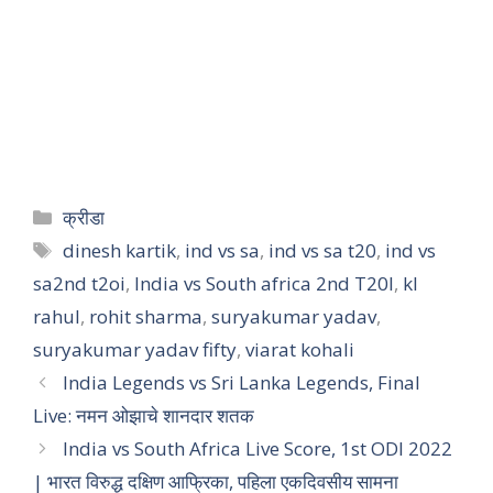
क्रीडा
dinesh kartik
,
ind vs sa
,
ind vs sa t20
,
ind vs
sa2nd t2oi
,
India vs South africa 2nd T20I
,
kl
rahul
,
rohit sharma
,
suryakumar yadav
,
suryakumar yadav fifty
,
viarat kohali
India Legends vs Sri Lanka Legends, Final
Live: नमन ओझाचे शानदार शतक
India vs South Africa Live Score, 1st ODI 2022
| भारत विरुद्ध दक्षिण आफ्रिका, पहिला एकदिवसीय सामना