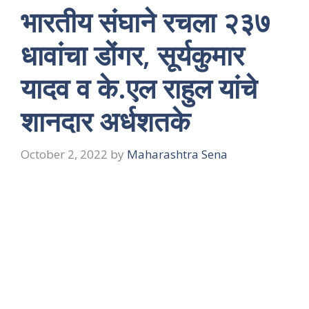
भारतीय संघाने रचला २३७
धावांचा डोंगर, सूर्यकुमार
यादव व के.एल राहुल यांचे
शानदार अर्धशतके
October 2, 2022
by
Maharashtra Sena