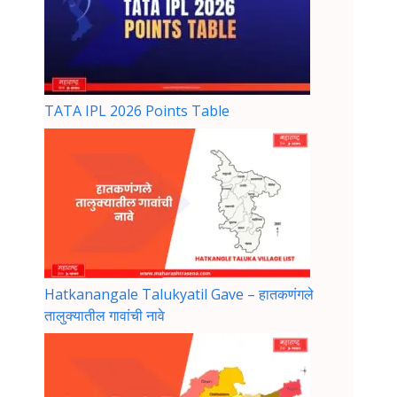
TATA IPL 2026 Points Table
Hatkanangale Talukyatil Gave – हातकणंगले
तालुक्यातील गावांची नावे