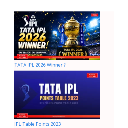
TATA IPL 2026 Winner ?
IPL Table Points 2023