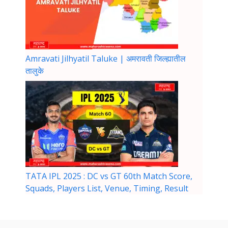
Amravati Jilhyatil Taluke | अमरावती जिल्ह्यातील
तालुके
TATA IPL 2025 : DC vs GT 60th Match Score,
Squads, Players List, Venue, Timing, Result