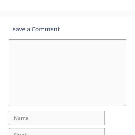
Leave a Comment