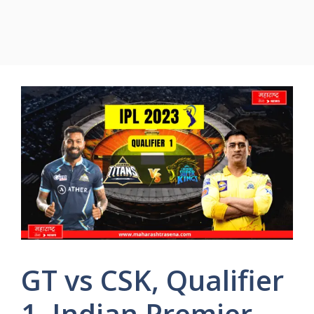
GT vs CSK, Qualifier
1, Indian Premier