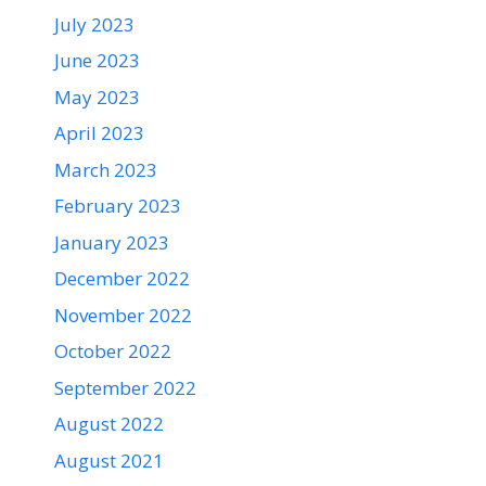
July 2023
June 2023
May 2023
April 2023
March 2023
February 2023
January 2023
December 2022
November 2022
October 2022
September 2022
August 2022
August 2021