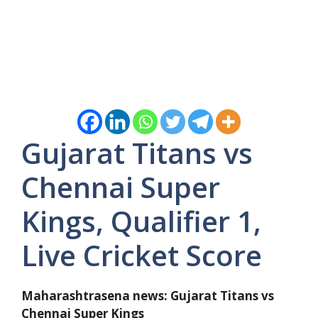
Gujarat Titans vs
Chennai Super
Kings, Qualifier 1,
Live Cricket Score
Maharashtrasena news:
Gujarat Titans vs
Chennai Super Kings