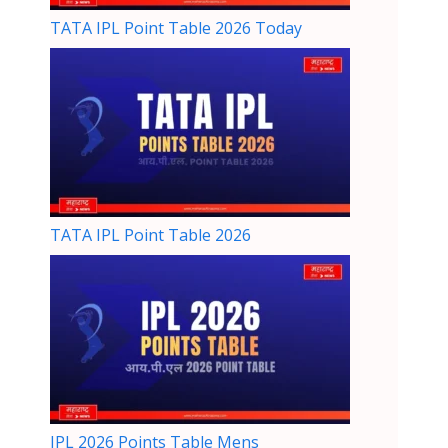
TATA IPL Point Table 2026 Today
TATA IPL Point Table 2026
IPL 2026 Points Table Mens