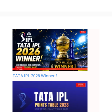
TATA IPL 2026 Winner ?