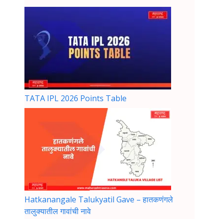
TATA IPL 2026 Points Table
Hatkanangale Talukyatil Gave – हातकणंगले
तालुक्यातील गावांची नावे