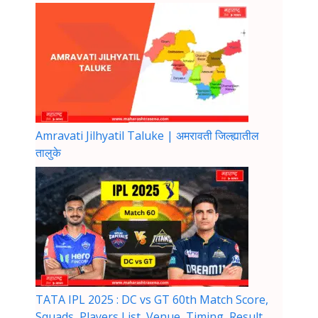
Amravati Jilhyatil Taluke | अमरावती जिल्ह्यातील
तालुके
TATA IPL 2025 : DC vs GT 60th Match Score,
Squads, Players List, Venue, Timing, Result