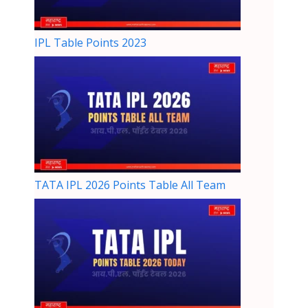
IPL Table Points 2023
TATA IPL 2026 Points Table All Team