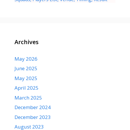
Archives
May 2026
June 2025
May 2025
April 2025
March 2025
December 2024
December 2023
August 2023