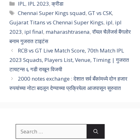
IPL
,
IPL 2023
,
क्रीडा
Chennai Super Kings squad
,
GT vs CSK
,
Gujarat Titans vs Chennai Super Kings
,
ipl
,
ipl
2023
,
ipl final
,
maharashtrasena
,
रॉयल चैलेंजर्स बैंगलोर
बनाम गुजरात टाइटंस
RCB vs GT Live Match Score, 70th Match IPL
2023 Squads, Players List, Venue, Timing | गुजरात
टायटन्स ६ गडी राखून विजयी
2000 notes exchange : देशात सर्व बँकांमध्ये दोन हजार
रुपयांच्या नोटा बदलून देण्याच्या प्रक्रियेला आजपासून सुरुवात