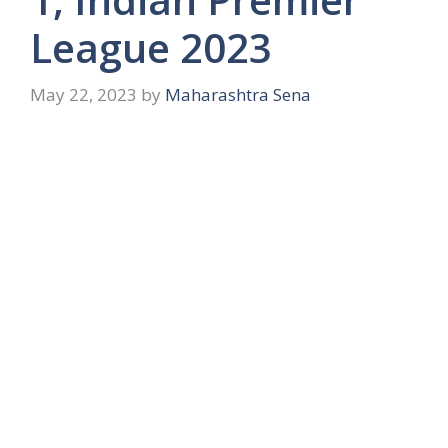
League 2023
May 22, 2023
by
Maharashtra Sena