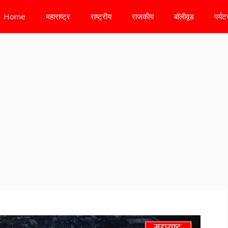
Home
महाराष्ट्र
राष्ट्रीय
राजकीय
बॉलीवूड
पर्य