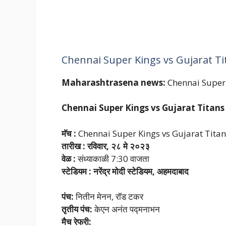
Chennai Super Kings vs Gujarat Tita
Maharashtrasena news:
Chennai Super 
Chennai Super Kings vs Gujarat Titans
मॅच :
Chennai Super Kings vs Gujarat Titans
तारीख : रविवार, २८ मे २०२३
वेळ :
संध्याकाळी 7:30 वाजता
स्टेडियम : नरेंद्र मोदी स्टेडियम, अहमदाबाद
पंच:
नितीन मेनन, रॉड टकर
तृतीय पंच:
केएन अनंत पद्मनाभन
मैच रेफरी: