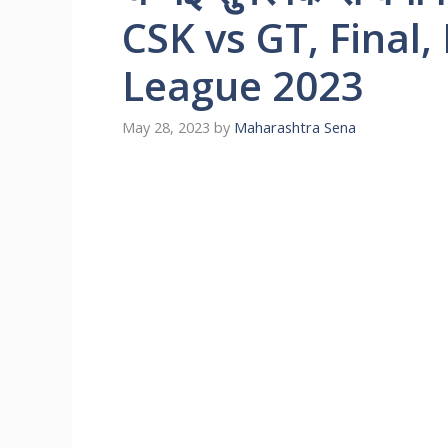
CSK vs GT, Final,
League 2023
May 28, 2023
by
Maharashtra Sena