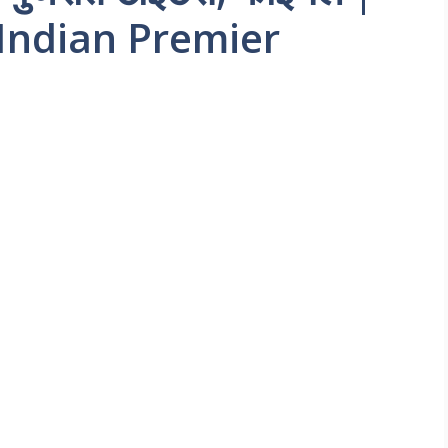
 Indian Premier