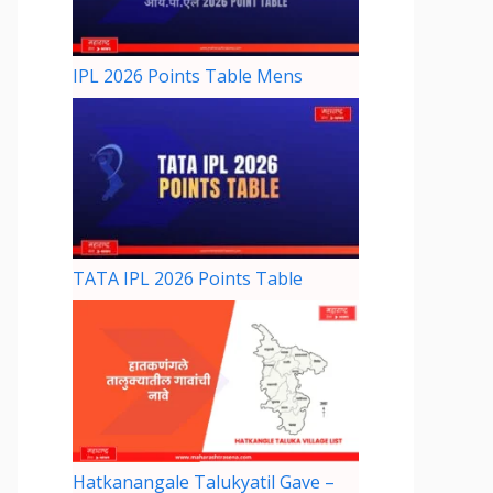
IPL 2026 Points Table Mens
TATA IPL 2026 Points Table
Hatkanangale Talukyatil Gave –