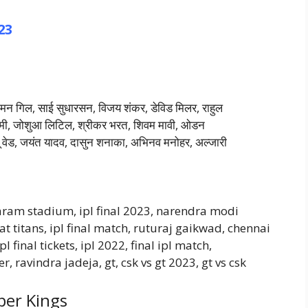
23
 शुभमन गिल, साई सुधारसन, विजय शंकर, डेविड मिलर, राहुल
द शमी, जोशुआ लिटिल, श्रीकर भरत, शिवम मावी, ओडन
्यू वेड, जयंत यादव, दासुन शनाका, अभिनव मनोहर, अल्जारी
mbaram stadium, ipl final 2023, narendra modi
 titans, ipl final match, ruturaj gaikwad, chennai
l final tickets, ipl 2022, final ipl match,
 ravindra jadeja, gt, csk vs gt 2023, gt vs csk
per Kings