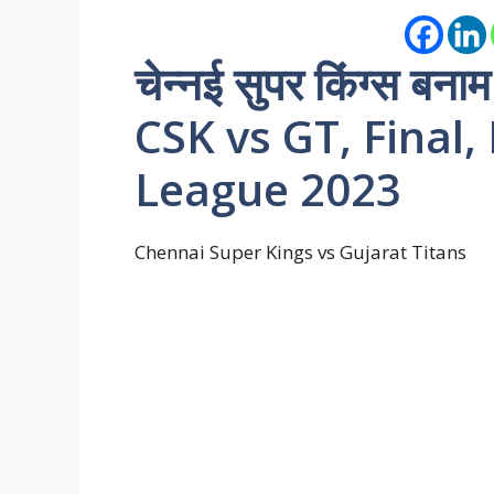
चेन्नई सुपर किंग्स बन
CSK vs GT, Final,
League 2023
Chennai Super Kings vs Gujarat Titans