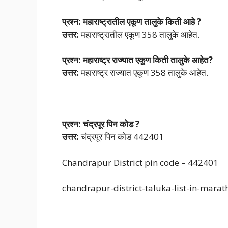
प्रश्न: महाराष्ट्रातील एकूण तालुके किती आहे ?
उत्तर:
महाराष्ट्रातील एकूण 358 तालुके आहेत.
प्रश्न: महाराष्ट्र राज्यात एकूण किती तालुके आहेत?
उत्तर:
महाराष्ट्र राज्यात एकूण 358 तालुके आहेत.
प्रश्न: चंद्रपूर पिन कोड ?
उत्तर:
चंद्रपूर पिन कोड 442401
Chandrapur District pin code – 442401
chandrapur-district-taluka-list-in-marat