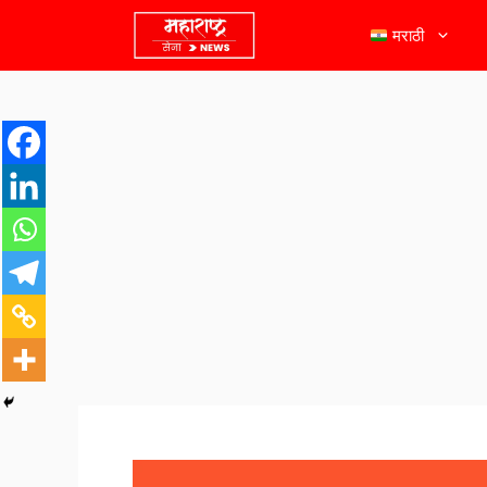
मराठी