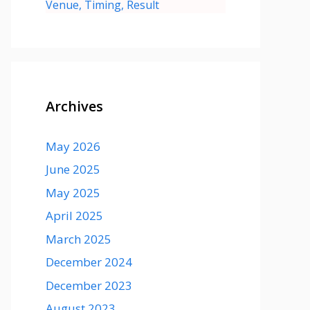
Venue, Timing, Result
Archives
May 2026
June 2025
May 2025
April 2025
March 2025
December 2024
December 2023
August 2023