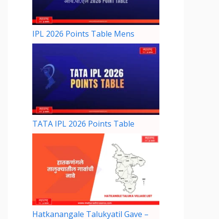
IPL 2026 Points Table Mens
TATA IPL 2026 Points Table
Hatkanangale Talukyatil Gave –