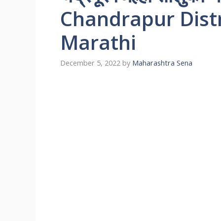
Chandrapur Distri
Marathi
December 5, 2022
by
Maharashtra Sena