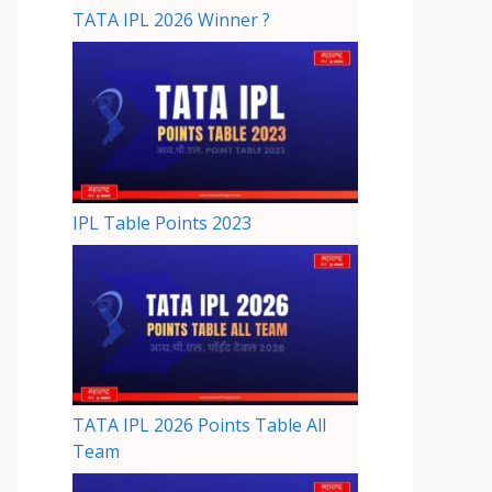
TATA IPL 2026 Winner ?
IPL Table Points 2023
TATA IPL 2026 Points Table All
Team