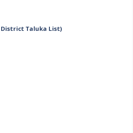
ur District Taluka List)