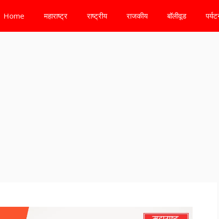
Home
महाराष्ट्र
राष्ट्रीय
राजकीय
बॉलीवूड
पर्य