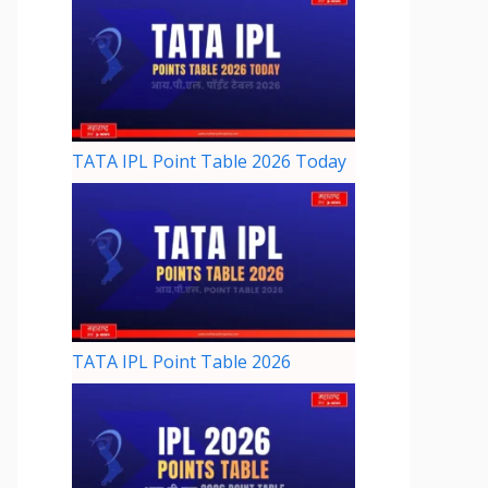
TATA IPL Point Table 2026 Today
TATA IPL Point Table 2026