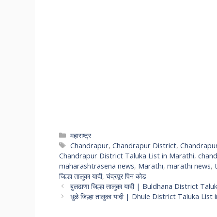
महाराष्ट्र
Chandrapur
,
Chandrapur District
,
Chandrapur 
Chandrapur District Taluka List in Marathi
,
chand
maharashtrasena news
,
Marathi
,
marathi news
,
जिल्हा तालुका यादी
,
चंद्रपूर पिन कोड
बुलढाणा जिल्हा तालुका यादी | Buldhana District Tal
धुळे जिल्हा तालुका यादी | Dhule District Taluka List