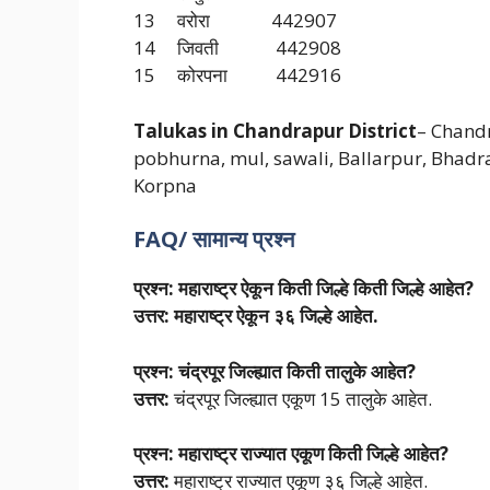
13 वरोरा 442907
14 जिवती 442908
15 कोरपना 442916
Talukas in Chandrapur
District
– Chand
pobhurna, mul, sawali, Ballarpur, Bhadrav
Korpna
FAQ/ सामान्य प्रश्न
प्रश्न: महाराष्ट्र ऐकून किती जिल्हे किती जिल्हे आहेत?
उत्तर: महाराष्ट्र ऐकून ३६ जिल्हे आहेत.
प्रश्न: चंद्रपूर जिल्ह्यात किती तालुके आहेत?
उत्तर:
चंद्रपूर जिल्ह्यात एकूण 15 तालुके आहेत.
प्रश्न: महाराष्ट्र राज्यात एकूण किती जिल्हे आहेत?
उत्तर:
महाराष्ट्र राज्यात एकूण ३६ जिल्हे आहेत.