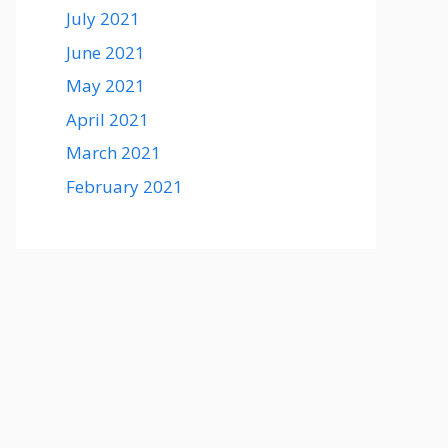
July 2021
June 2021
May 2021
April 2021
March 2021
February 2021