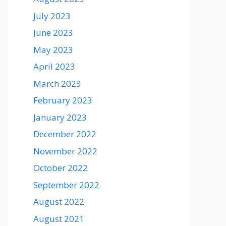
July 2023
June 2023
May 2023
April 2023
March 2023
February 2023
January 2023
December 2022
November 2022
October 2022
September 2022
August 2022
August 2021