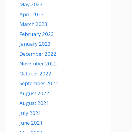
May 2023
April 2023
March 2023
February 2023
January 2023
December 2022
November 2022
October 2022
September 2022
August 2022
August 2021
July 2021
June 2021