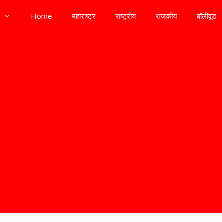
Home
महाराष्ट्र
राष्ट्रीय
राजकीय
बॉलीवूड