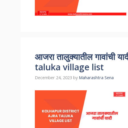
आजरा तालुक्यातील गावांची 
taluka village list
December 24, 2023
by
Maharashtra Sena