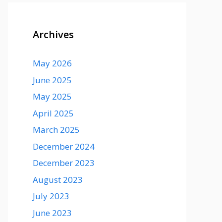
Archives
May 2026
June 2025
May 2025
April 2025
March 2025
December 2024
December 2023
August 2023
July 2023
June 2023