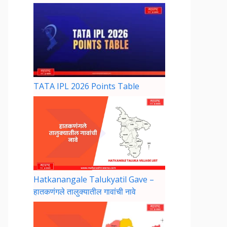
TATA IPL 2026 Points Table
Hatkanangale Talukyatil Gave –
हातकणंगले तालुक्यातील गावांची नावे