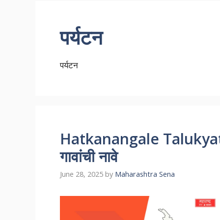
पर्यटन
पर्यटन
Hatkanangale Talukyatil
गावांची नावे
June 28, 2025
by
Maharashtra Sena