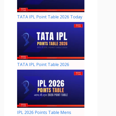
TATA IPL Point Table 2026 Today
TATA IPL Point Table 2026
IPL 2026 Points Table Mens