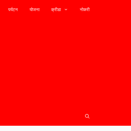
पर्यटन
योजना
क्रीडा
नोकरी