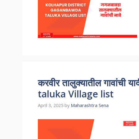
करवीर तालुक्यातील गावांची 
taluka Village list
April 3, 2025
by
Maharashtra Sena