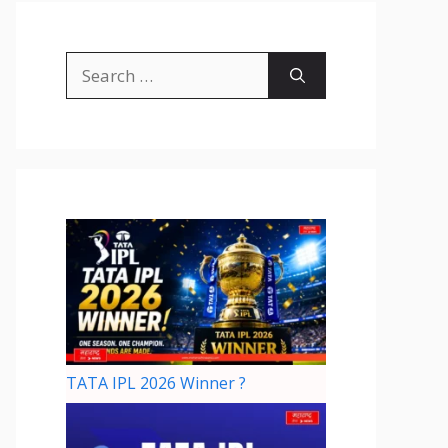
TATA IPL 2026 Winner ?