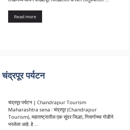
Read more
्रपूर पर्यटन
चंद्रपूर पर्यटन | Chandrapur Tourism
Maharashtra sena : चंद्रपूर (Chandrapur
Tourism), महाराष्ट्रातील एक सुंदर जिल्हा, निसर्गाच्या गोडीने
भरलेला आहे. हे …