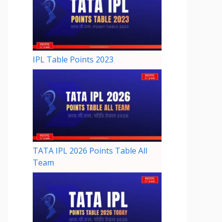
IPL Table Points 2023
TATA IPL 2026 Points Table All
Team