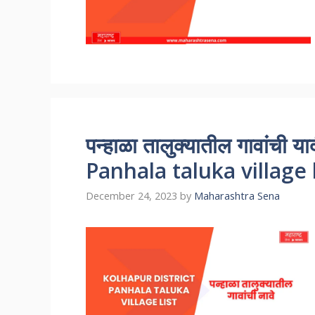
पन्हाळा तालुक्यातील गावांची
Panhala taluka village l
December 24, 2023
by
Maharashtra Sena