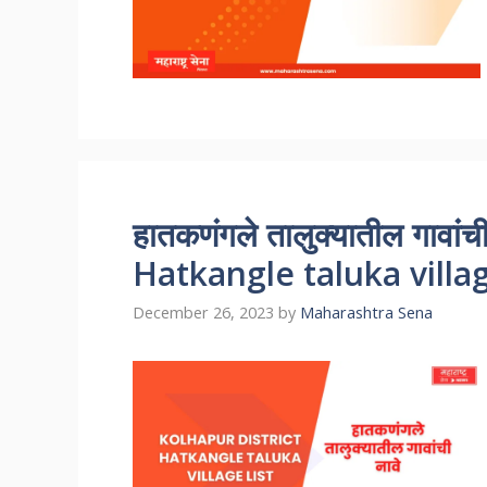
हातकणंगले तालुक्यातील गावा
Hatkangle taluka villag
December 26, 2023
by
Maharashtra Sena