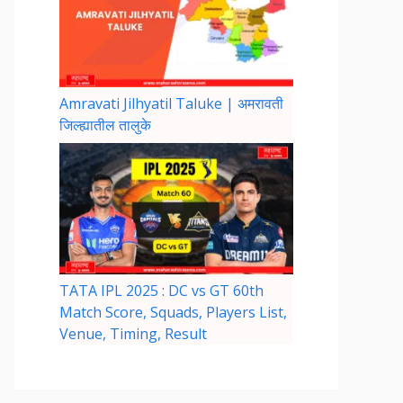
Amravati Jilhyatil Taluke | अमरावती
जिल्ह्यातील तालुके
TATA IPL 2025 : DC vs GT 60th
Match Score, Squads, Players List,
Venue, Timing, Result