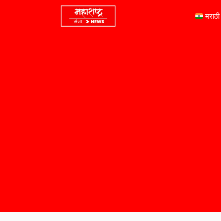
मराठी