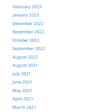
February 2023
January 2023
December 2022
November 2022
October 2022
September 2022
August 2022
August 2021
July 2021
June 2021
May 2021
April 2021
March 2021