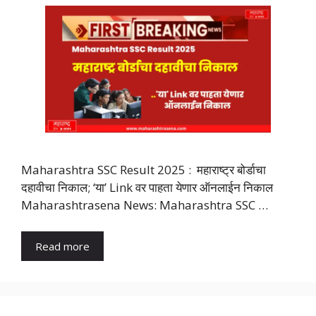
Maharashtra SSC Result 2025 : महाराष्ट्र बोर्डाचा
दहावीचा निकाल; ‘या’ Link वर पाहता येणार ऑनलाईन निकाल
Maharashtrasena News: Maharashtra SSC …
Read more