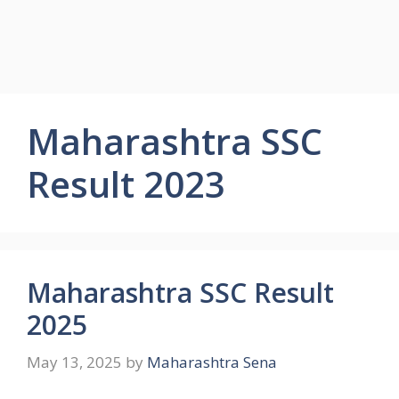
Maharashtra SSC
Result 2023
Maharashtra SSC Result
2025
May 13, 2025
by
Maharashtra Sena