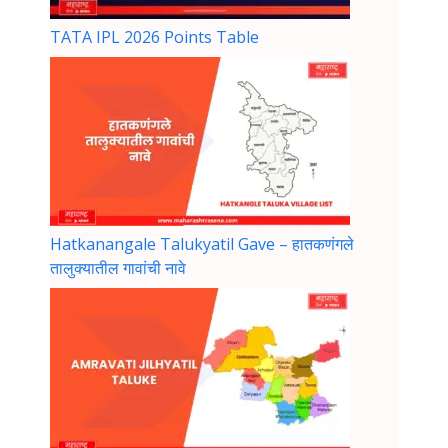
TATA IPL 2026 Points Table
Hatkanangale Talukyatil Gave – हातकणंगले
तालुक्यातील गावांची नावे