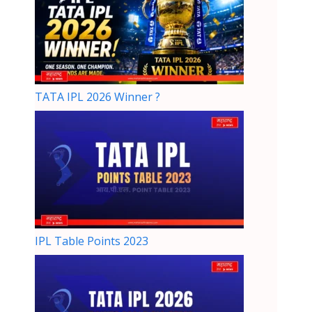
TATA IPL 2026 Winner ?
IPL Table Points 2023