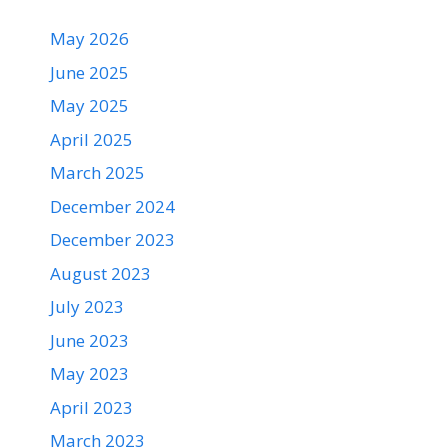
May 2026
June 2025
May 2025
April 2025
March 2025
December 2024
December 2023
August 2023
July 2023
June 2023
May 2023
April 2023
March 2023