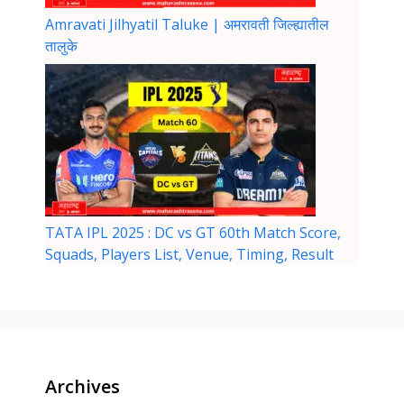
Amravati Jilhyatil Taluke | अमरावती जिल्ह्यातील
तालुके
TATA IPL 2025 : DC vs GT 60th Match Score,
Squads, Players List, Venue, Timing, Result
Archives