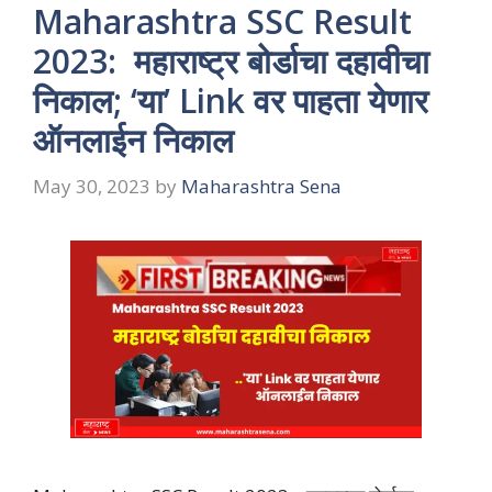
Maharashtra SSC Result
2023: महाराष्ट्र बोर्डाचा दहावीचा
निकाल; ‘या’ Link वर पाहता येणार
ऑनलाईन निकाल
May 30, 2023
by
Maharashtra Sena