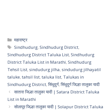
महाराष्ट्र
Sindhudurg
,
Sindhudurg District
,
Sindhudurg District Taluka List
,
Sindhudurg
District Taluka List in Marathi
,
Sindhudurg
Tehsil List
,
sindudurg jilha
,
sindudurg jilhayatil
taluke
,
tahsil list
,
taluka list
,
Talukas in
Sindhudurg District
,
सिंधुदुर्ग
,
सिंधुदुर्ग जिल्हा तालुका यादी
सातारा जिल्हा तालुका यादी | Satara District Taluka
List in Marathi
सोलापूर जिल्हा तालुका यादी | Solapur District Taluka