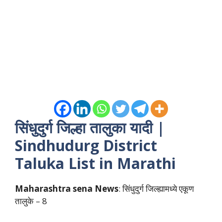
सिंधुदुर्ग जिल्हा तालुका यादी |
Sindhudurg District
Taluka List in Marathi
Maharashtra sena News
: सिंधुदुर्ग जिल्ह्यामध्ये एकूण
तालुके – 8