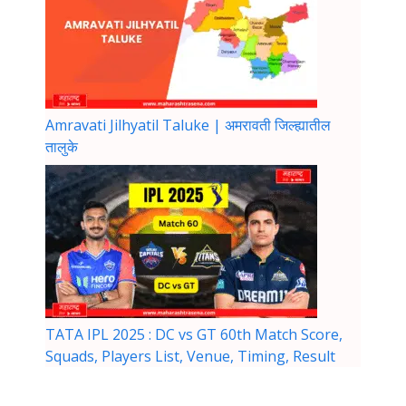
Amravati Jilhyatil Taluke | अमरावती जिल्ह्यातील
तालुके
TATA IPL 2025 : DC vs GT 60th Match Score,
Squads, Players List, Venue, Timing, Result