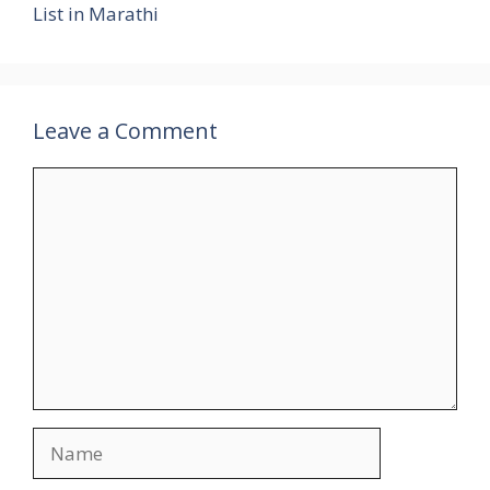
List in Marathi
Leave a Comment