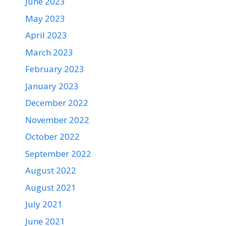
June 2023
May 2023
April 2023
March 2023
February 2023
January 2023
December 2022
November 2022
October 2022
September 2022
August 2022
August 2021
July 2021
June 2021