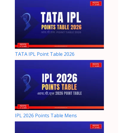
TATA IPL Point Table 2026
IPL 2026 Points Table Mens