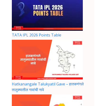
TATA IPL 2026 Points Table
Hatkanangale Talukyatil Gave – हातकणंगले
तालुक्यातील गावांची नावे