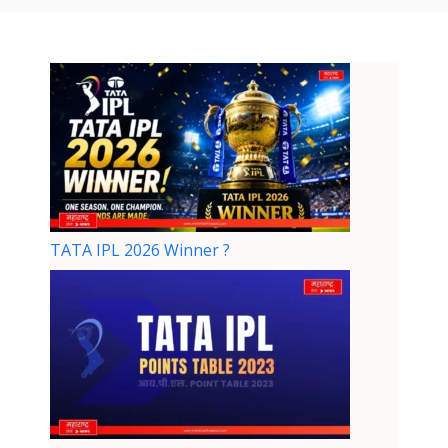
TATA IPL 2026 Winner ?