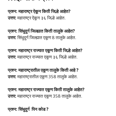
प्रश्न:
महाराष्ट्र ऐकून किती जिल्हे आहेत?
उत्तर:
महाराष्ट्र ऐकून ३६ जिल्हे आहेत.
प्रश्न:
सिंधुदुर्ग जिल्ह्यात किती तालुके आहेत?
उत्तर:
सिंधुदुर्ग जिल्ह्यात एकूण 8 तालुके आहेत.
प्रश्न:
महाराष्ट्र राज्यात एकूण किती जिल्हे आहेत?
उत्तर:
महाराष्ट्र राज्यात एकूण ३६ जिल्हे आहेत.
प्रश्न: महाराष्ट्रातील एकूण तालुके किती आहे ?
उत्तर:
महाराष्ट्रातील एकूण 358 तालुके आहेत.
प्रश्न:
महाराष्ट्र राज्यात एकूण किती तालुके आहेत?
उत्तर:
महाराष्ट्र राज्यात एकूण 358 तालुके आहेत.
प्रश्न: सिंधुदुर्ग पिन कोड ?