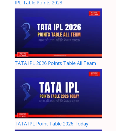
IPL Table Points 2023
TATA IPL 2026 Points Table All Team
TATA IPL Point Table 2026 Today