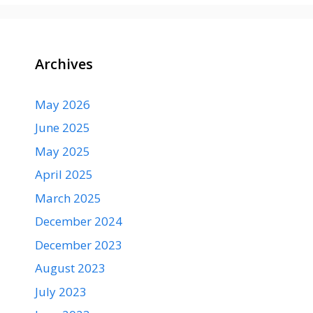
Archives
May 2026
June 2025
May 2025
April 2025
March 2025
December 2024
December 2023
August 2023
July 2023