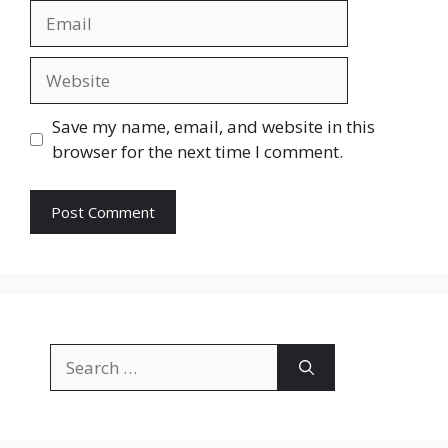
Save my name, email, and website in this
browser for the next time I comment.