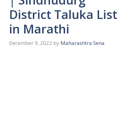
District Taluka List
in Marathi
December 9, 2022
by
Maharashtra Sena