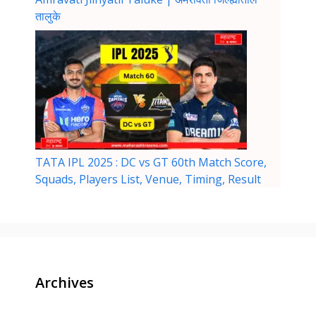
तालुके
TATA IPL 2025 : DC vs GT 60th Match Score,
Squads, Players List, Venue, Timing, Result
Archives