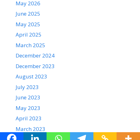
May 2026
June 2025
May 2025
April 2025
March 2025
December 2024
December 2023
August 2023
July 2023
June 2023
May 2023
April 2023
March 2023
February 2023