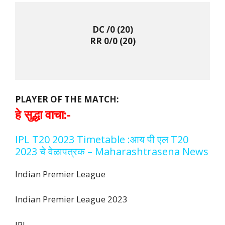
DC /0 (20)

RR 0/0 (20)

PLAYER OF THE MATCH:
हे सुद्धा वाचा:-
IPL T20 2023 Timetable :आय पी एल T20
2023 चे वेळापत्रक – Maharashtrasena News
Indian Premier League
Indian Premier League 2023
IPL