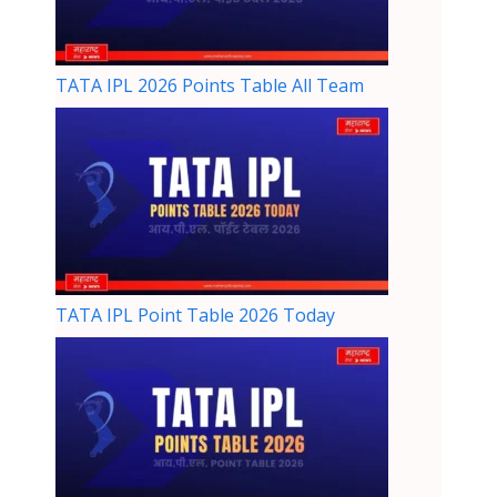
TATA IPL 2026 Points Table All Team
TATA IPL Point Table 2026 Today