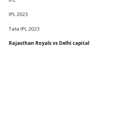
IPL 2023
Tata IPL 2023
Rajasthan Royals vs Delhi capital