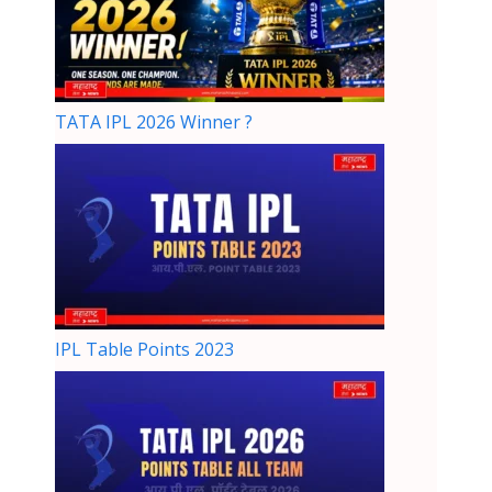
TATA IPL 2026 Winner ?
IPL Table Points 2023