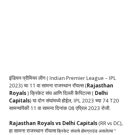
इंडियन प्रीमियर लीग ( Indian Premier League – IPL
2023) चा 11 वा सामना राजस्थान रॉयल्स
(
Rajasthan
Royals
) क्रिकेट संघ आणि दिल्ली कैपिटल्स (
Delhi
Capitals
) या दोन संघांमध्ये होईल, IPL 2023 च्या 74 T20
सामन्यांपैकी 11 वा सामना दिनांक 08 एप्रिल 2023 रोजी.
Rajasthan Royals vs Delhi Capitals
(RR vs DC),
हा सामना राजस्थान रॉयल्स
क्रिकेट संघाचे होमग्राउंड असलेल्या ”