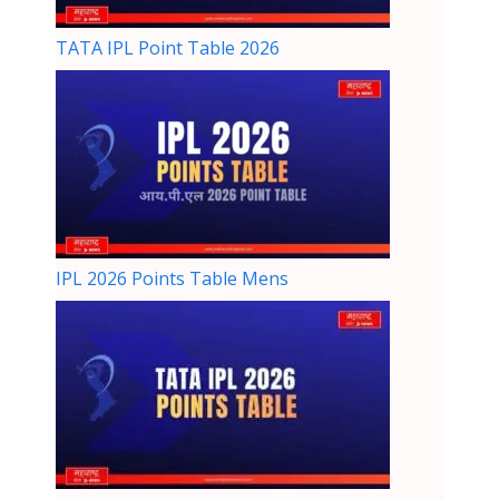
TATA IPL Point Table 2026
IPL 2026 Points Table Mens