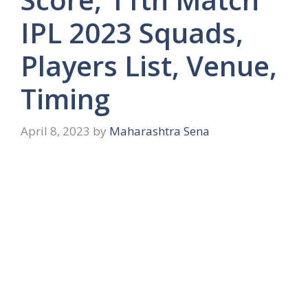
IPL 2023 Squads,
Players List, Venue,
Timing
April 8, 2023
by
Maharashtra Sena