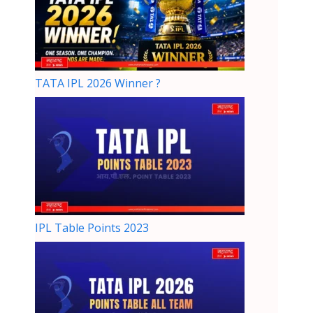
TATA IPL 2026 Winner ?
IPL Table Points 2023