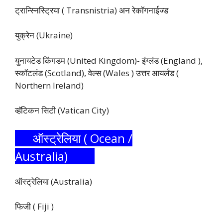
ट्रान्स्निस्ट्रिया ( Transnistria) अन रेकॉगनाईज्ड
युक्रेन (Ukraine)
युनायटेड किंगडम (United Kingdom)- इंग्लंड (England ),
स्कॉटलंड (Scotland), वेल्स (Wales ) उत्तर आयर्लंड (
Northern Ireland)
व्हॅटिकन सिटी (Vatican City)
ऑस्ट्रेलिया ( Ocean /
Australia)
ऑस्ट्रेलिया (Australia)
फिजी ( Fiji )