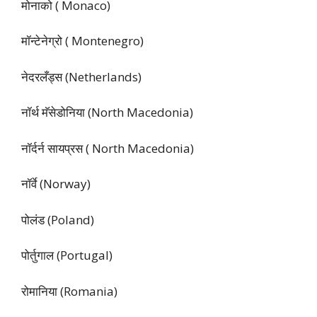
मोनाको ( Monaco)
मॉन्टेनेग्रो ( Montenegro)
नेदरलँड्स (Netherlands)
नॉर्थ मॅसेडोनिया (North Macedonia)
नॉर्दर्न सायप्रस ( North Macedonia)
नॉर्वे (Norway)
पोलंड (Poland)
पोर्तुगाल (Portugal)
रोमानिया (Romania)