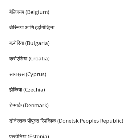
बेल्जियम (Belgium)
बोस्निया आणि हर्झगोव्हिना
बल्गेरिया (Bulgaria)
क्रोएशिया (Croatia)
सायप्रस (Cyprus)
झेकिया (Czechia)
डेन्मार्क (Denmark)
डोनेस्तक पीपुल्स रिपब्लिक (Donetsk Peoples Republic)
एस्टोनिया (Estonia)