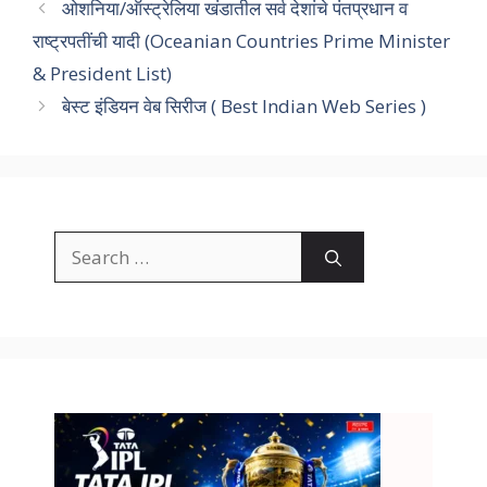
ओशनिया/ऑस्ट्रेलिया खंडातील सर्व देशांचे पंतप्रधान व
राष्ट्रपतींची यादी (Oceanian Countries Prime Minister
& President List)
बेस्ट इंडियन वेब सिरीज ( Best Indian Web Series )