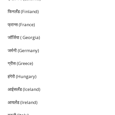
फिनलँड (Finland)
फ्रान्स (France)
जॉर्जिया ( Georgia)
जर्मनी (Germany)
ग्रीस (Greece)
हंगेरी (Hungary)
आईसलँड (Iceland)
आयर्लंड (Ireland)