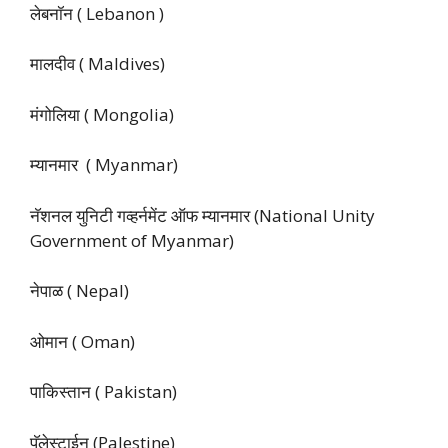
लेबनॉन ( Lebanon )
मालदीव ( Maldives)
मंगोलिया ( Mongolia)
म्यानमार ( Myanmar)
नॅशनल युनिटी गव्हर्नमेंट ऑफ म्यानमार (National Unity
Government of Myanmar)
नेपाळ ( Nepal)
ओमान ( Oman)
पाकिस्तान ( Pakistan)
पॅलेस्टाईन (Palestine)