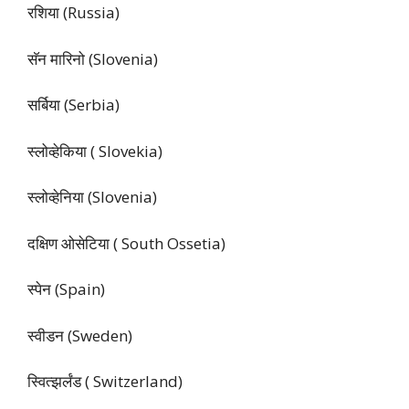
रशिया (Russia)
सॅन मारिनो (Slovenia)
सर्बिया (Serbia)
स्लोव्हेकिया ( Slovekia)
स्लोव्हेनिया (Slovenia)
दक्षिण ओसेटिया ( South Ossetia)
स्पेन (Spain)
स्वीडन (Sweden)
स्वित्झर्लंड ( Switzerland)