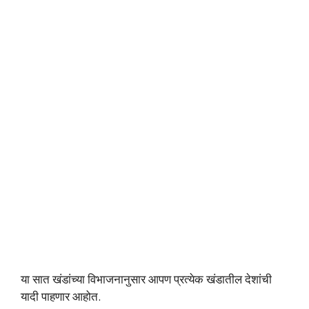
या सात खंडांच्या विभाजनानुसार आपण प्रत्येक खंडातील देशांची
यादी पाहणार आहोत.