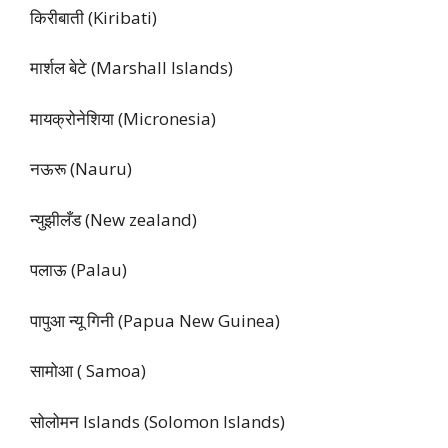
किरीबाती (Kiribati)
मार्शल बेटे (Marshall Islands)
मायक्रोनेशिया (Micronesia)
नऊरू (Nauru)
न्युझीलँड (New zealand)
पलाऊ (Palau)
पापुआ न्यू गिनी (Papua New Guinea)
सामोआ ( Samoa)
सोलोमन Islands (Solomon Islands)