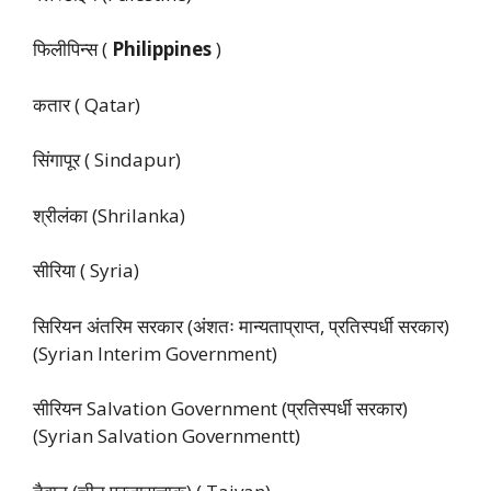
फिलीपिन्स (
Philippines
)
कतार ( Qatar)
सिंगापूर ( Sindapur)
श्रीलंका (Shrilanka)
सीरिया ( Syria)
सिरियन अंतरिम सरकार (अंशतः मान्यताप्राप्त, प्रतिस्पर्धी सरकार)
(Syrian Interim Government)
सीरियन Salvation Government (प्रतिस्पर्धी सरकार)
(Syrian Salvation Governmentt)