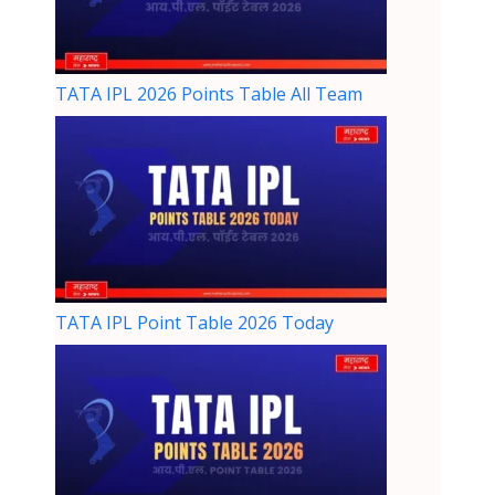
TATA IPL 2026 Points Table All Team
TATA IPL Point Table 2026 Today