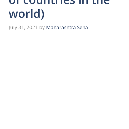
world)
July 31, 2021
by
Maharashtra Sena