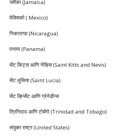
जमैका (Jamaica)
मेक्सिको ( Mexico)
निकाराग्वा (Nicaragua)
पनामा (Panama)
सेंट किट्स आणि नेव्हिस (Saint Kitts and Nevis)
सेंट लुसिया (Saint Lucia)
सेंट व्हिन्सेंट आणि ग्रेनेडीन्स
त्रिनिदाद आणि टोबॅगो (Trinidad and Tobago)
संयुक्त राष्ट्र (United States)