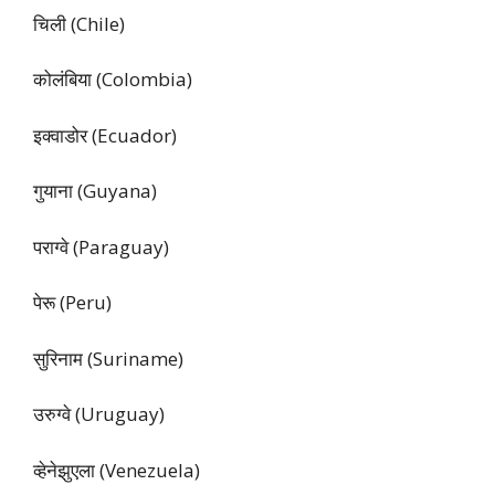
चिली (Chile)
कोलंबिया (Colombia)
इक्वाडोर (Ecuador)
गुयाना (Guyana)
पराग्वे (Paraguay)
पेरू (Peru)
सुरिनाम (Suriname)
उरुग्वे (Uruguay)
व्हेनेझुएला (Venezuela)