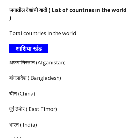
जगातील देशांची यादी ( List of countries in the world
)
Total countries in the world
आशिया खंड
अफगाणिस्तान (Afganistan)
बांगलादेश ( Bangladesh)
चीन (China)
पूर्व तैमोर ( East Timor)
भारत ( India)