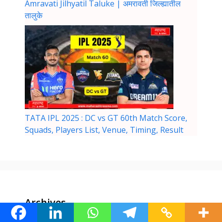
Amravati Jilhyatil Taluke | अमरावती जिल्ह्यातील
तालुके
TATA IPL 2025 : DC vs GT 60th Match Score,
Squads, Players List, Venue, Timing, Result
Archives