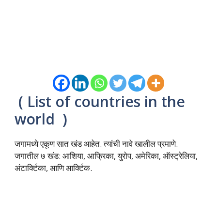
( List of countries in the
world )
जगामध्ये एकूण सात खंड आहेत. त्यांची नावे खालील प्रमाणे.
जगातील ७ खंड: आशिया, आफ्रिका, युरोप, अमेरिका, ऑस्ट्रेलिया,
अंटार्क्टिका, आणि आर्क्टिक.