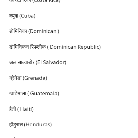
क्युबा (Cuba)
डोमिनिका (Dominican )
डोमिनिकन रिपब्लीक ( Dominican Republic)
अल साल्वाडोर (El Salvador)
ग्रेनेडा (Grenada)
ग्वाटेमाला ( Guatemala)
हैती ( Haiti)
होंडुरास (Honduras)