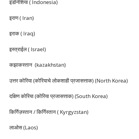
इंडोनेशिया ( Indonesia)
इराण ( Iran)
इराक ( Iraq)
इस्त्राईल ( Israel)
कझाकस्तान (kazakhstan)
उत्तर कोरिया (कोरियाचे लोकशाही प्रजासत्ताक) (
North Korea
)
दक्षिण कोरिया (कोरिया प्रजासत्ताक) (
South Korea
)
किर्गिज़स्तान / किर्गिस्तान (
Kyrgyzstan
)
लाओस (Laos)