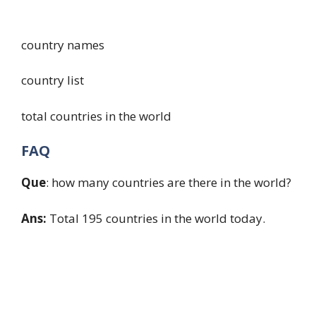
country names
country list
total countries in the world
FAQ
Que
: how many countries are there in the world?
Ans:
Total 195 countries in the world today.