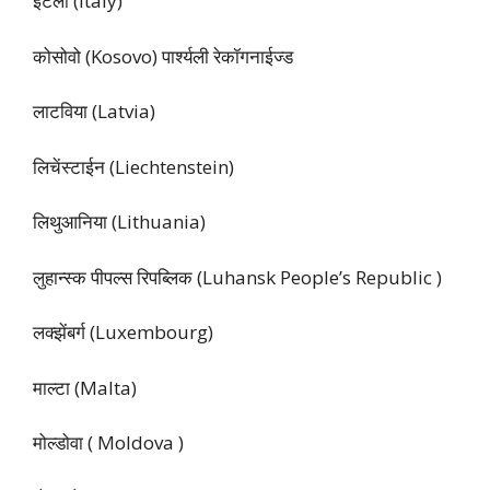
इटली (Italy)
कोसोवो (Kosovo) पार्श्यली रेकॉगनाईज्ड
लाटविया (Latvia)
लिचेंस्टाईन (Liechtenstein)
लिथुआनिया (Lithuania)
लुहान्स्क पीपल्स रिपब्लिक (Luhansk People’s Republic )
लक्झेंबर्ग (Luxembourg)
माल्टा (Malta)
मोल्डोवा ( Moldova )