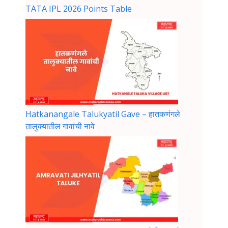
TATA IPL 2026 Points Table
Hatkanangale Talukyatil Gave – हातकणंगले
तालुक्यातील गावांची नावे