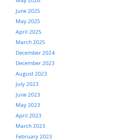
May 2026
June 2025
May 2025
April 2025
March 2025
December 2024
December 2023
August 2023
July 2023
June 2023
May 2023
April 2023
March 2023
February 2023