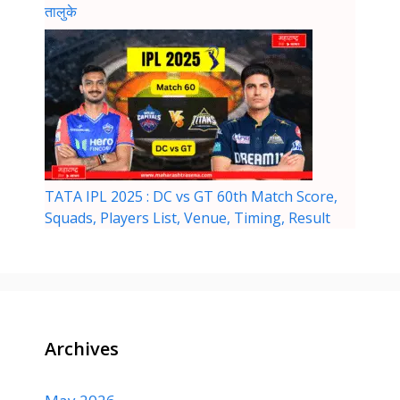
तालुके
TATA IPL 2025 : DC vs GT 60th Match Score,
Squads, Players List, Venue, Timing, Result
Archives