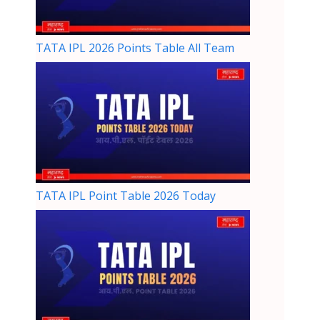
TATA IPL 2026 Points Table All Team
TATA IPL Point Table 2026 Today