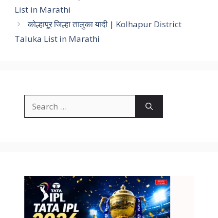
List in Marathi
कोल्हापूर जिल्हा तालुका यादी | Kolhapur District
Taluka List in Marathi