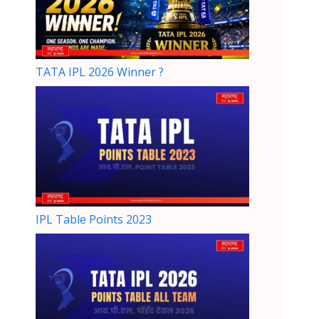
TATA IPL 2026 Winner ?
IPL Table Points 2023