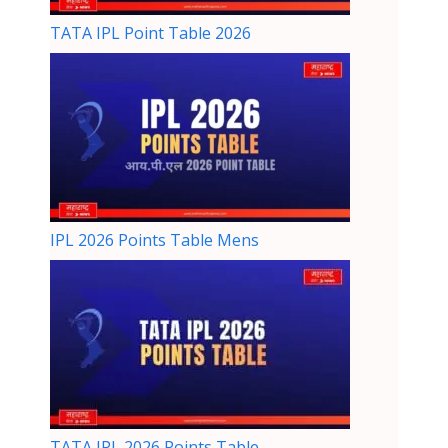
TATA IPL Point Table 2026
IPL 2026 Points Table Mens
TATA IPL 2026 Points Table