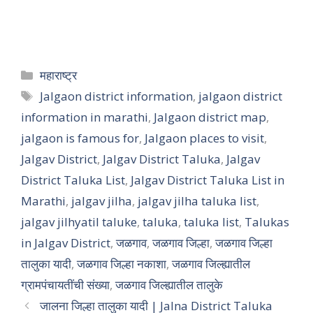
महाराष्ट्र
Jalgaon district information
,
jalgaon district
information in marathi
,
Jalgaon district map
,
jalgaon is famous for
,
Jalgaon places to visit
,
Jalgav District
,
Jalgav District Taluka
,
Jalgav
District Taluka List
,
Jalgav District Taluka List in
Marathi
,
jalgav jilha
,
jalgav jilha taluka list
,
jalgav jilhyatil taluke
,
taluka
,
taluka list
,
Talukas
in Jalgav District
,
जळगाव
,
जळगाव जिल्हा
,
जळगाव जिल्हा
तालुका यादी
,
जळगाव जिल्हा नकाशा
,
जळगाव जिल्ह्यातील
ग्रामपंचायतींची संख्या
,
जळगाव जिल्ह्यातील तालुके
जालना जिल्हा तालुका यादी | Jalna District Taluka