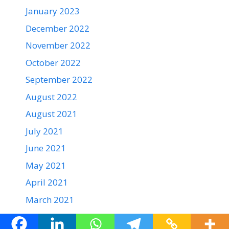
January 2023
December 2022
November 2022
October 2022
September 2022
August 2022
August 2021
July 2021
June 2021
May 2021
April 2021
March 2021
February 2021