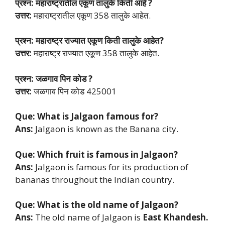
प्रश्न: महाराष्ट्रातील एकूण तालुके किती आहे ?
उत्तर:
महाराष्ट्रातील एकूण 358 तालुके आहेत.
प्रश्न: महाराष्ट्र राज्यात एकूण किती तालुके आहेत?
उत्तर:
महाराष्ट्र राज्यात एकूण 358 तालुके आहेत.
प्रश्न: जळगाव पिन कोड ?
उत्तर:
जळगाव पिन कोड 425001
Que: What is Jalgaon famous for?
Ans:
Jalgaon is known as the Banana city.
Que: Which fruit is famous in Jalgaon?
Ans:
Jalgaon is famous for its production of
bananas throughout the Indian country.
Que: What is the old name of Jalgaon?
Ans:
The old name of Jalgaon is
East Khandesh.