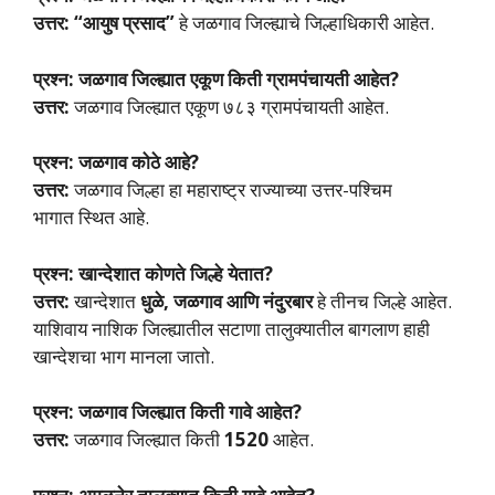
उत्तर: “आयुष प्रसाद”
हे जळगाव जिल्ह्याचे जिल्हाधिकारी आहेत.
प्रश्न: जळगाव जिल्ह्यात एकूण किती ग्रामपंचायती आहेत?
उत्तर:
जळगाव जिल्ह्यात एकूण ७८३ ग्रामपंचायती आहेत.
प्रश्न: जळगाव कोठे आहे?
उत्तर:
जळगाव जिल्हा हा महाराष्ट्र राज्याच्या उत्तर-पश्चिम
भागात स्थित आहे.
प्रश्न: खान्देशात कोणते जिल्हे येतात?
उत्तर:
खान्देशात
धुळे, जळगाव आणि नंदुरबार
हे तीनच जिल्हे आहेत.
याशिवाय नाशिक जिल्ह्यातील सटाणा तालुक्यातील बागलाण हाही
खान्देशचा भाग मानला जातो.
प्रश्न: जळगाव जिल्ह्यात किती गावे आहेत?
उत्तर:
जळगाव जिल्ह्यात किती
1520
आहेत.