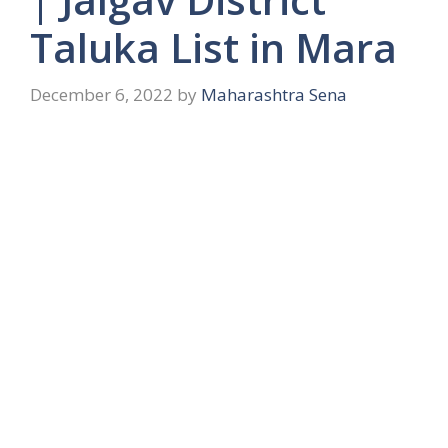
Taluka List in Mara
December 6, 2022
by
Maharashtra Sena