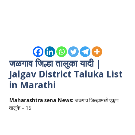
जळगाव जिल्हा तालुका यादी |
Jalgav
District Taluka List
in Marathi
Maharashtra sena News:
जळगाव जिल्ह्यामध्ये एकूण
तालुके – 15