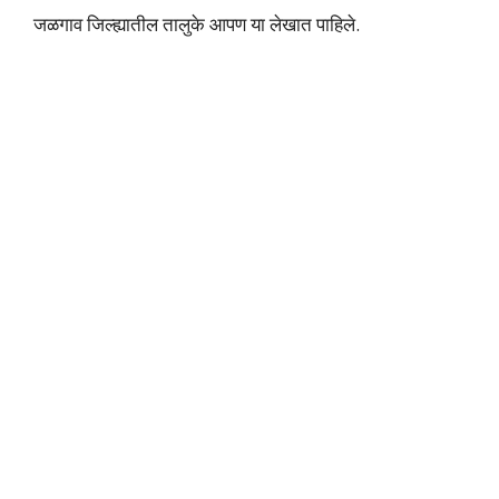
जळगाव जिल्ह्यातील तालुके आपण या लेखात पाहिले.