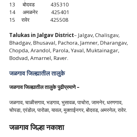
13 बोदवड 435310
14 अमळनेर 425401
15 रावेर 425508
Talukas in Jalgav
District
– Jalgav, Chalisgav,
Bhadgav, Bhusaval, Pachora, Jamner, Dharangav,
Chopda, Arandol, Parola, Yaval, Muktainagar,
Bodvad, Amarnel, Raver.
जळगाव जिल्ह्यातील तालुके
जळगाव जिल्ह्यातील तालुके पुढीप्रमाणे –
जळगाव, चाळीसगाव, भडगाव, भुसावळ, पाचोरा, जामनेर, धरणगाव,
चोपडा, एरंडोल, पारोळा, यावल, मुक्ताईनगर, बोदवड, अमरनेल, रावेर.
जळगाव जिल्हा नकाशा