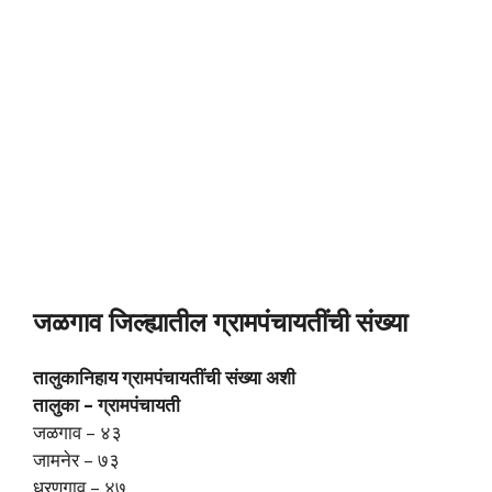
जळगाव जिल्ह्यातील ग्रामपंचायतींची संख्या
तालुकानिहाय ग्रामपंचायतींची संख्या अशी
तालुका – ग्रामपंचायती
जळगाव – ४३
जामनेर – ७३
धरणगाव – ४७