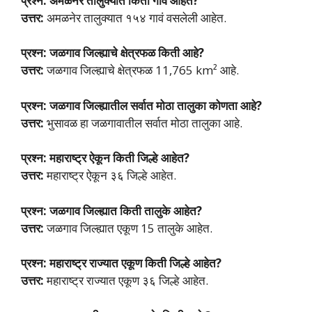
प्रश्न: अमळनेर तालुक्यात किती गावे आहेत?
उत्तर:
अमळनेर तालुक्यात १५४ गावं वसलेली आहेत.
प्रश्न: जळगाव जिल्ह्याचे क्षेत्रफळ किती आहे?
उत्तर:
जळगाव जिल्ह्याचे क्षेत्रफळ 11,765 km² आहे.
प्रश्न: जळगाव जिल्ह्यातील सर्वात मोठा तालुका कोणता आहे?
उत्तर:
भुसावळ हा जळगावातील सर्वात मोठा तालुका आहे.
प्रश्न: महाराष्ट्र ऐकून किती जिल्हे आहेत?
उत्तर:
महाराष्ट्र ऐकून ३६ जिल्हे आहेत.
प्रश्न: जळगाव जिल्ह्यात किती तालुके आहेत?
उत्तर:
जळगाव जिल्ह्यात एकूण 15 तालुके आहेत.
प्रश्न: महाराष्ट्र राज्यात एकूण किती जिल्हे आहेत?
उत्तर:
महाराष्ट्र राज्यात एकूण ३६ जिल्हे आहेत.