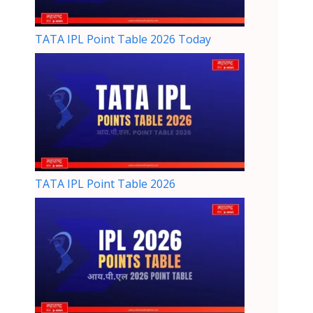
TATA IPL Point Table 2026 Today
TATA IPL Point Table 2026