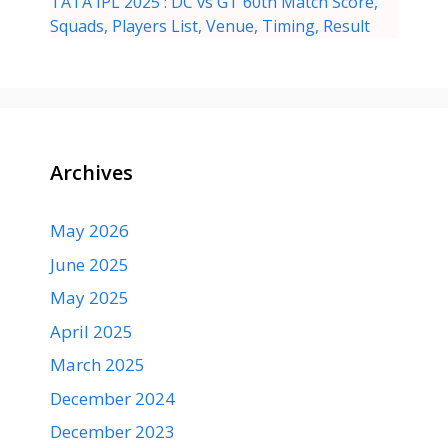
TATA IPL 2025 : DC vs GT 60th Match Score,
Squads, Players List, Venue, Timing, Result
Archives
May 2026
June 2025
May 2025
April 2025
March 2025
December 2024
December 2023