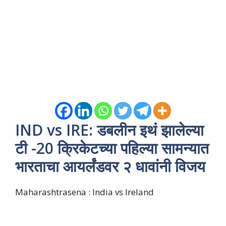
IND vs IRE: डबलीन इथं झालेल्या
टी -20 क्रिकेटच्या पहिल्या सामन्यात
भारताचा आयर्लंडवर २ धावांनी विजय
Maharashtrasena : India vs Ireland