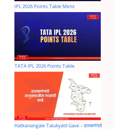
IPL 2026 Points Table Mens
TATA IPL 2026 Points Table
Hatkanangale Talukyatil Gave – हातकणंगले