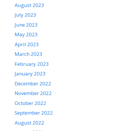
August 2023
July 2023
June 2023
May 2023
April 2023
March 2023
February 2023
January 2023
December 2022
November 2022
October 2022
September 2022
August 2022