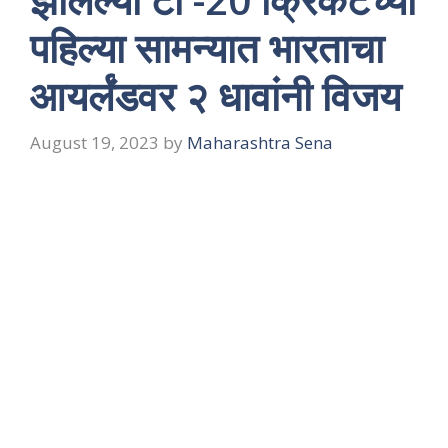
पहिल्या सामन्यात भारताचा
आयर्लंडवर २ धावांनी विजय
August 19, 2023
by
Maharashtra Sena