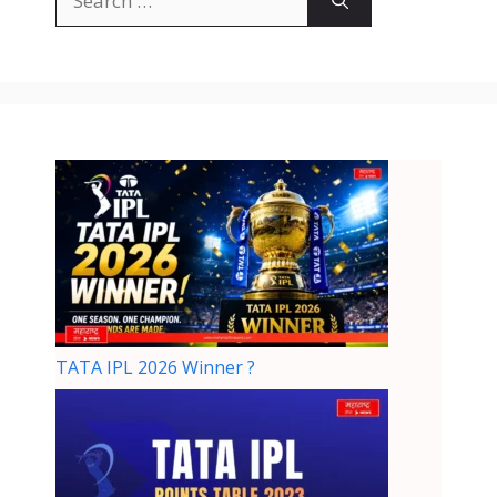
TATA IPL 2026 Winner ?