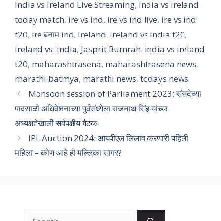
India vs Ireland Live Streaming
,
india vs ireland
today match
,
ire vs ind
,
ire vs ind live
,
ire vs ind
t20
,
ire बनाम ind
,
Ireland
,
ireland vs india t20
,
ireland vs. india
,
Jasprit Bumrah. india vs ireland
t20
,
maharashtrasena
,
maharashtrasena news
,
marathi batmya
,
marathi news
,
todays news
Monsoon session of Parliament 2023: संसदेच्या
पावसाळी अधिवेशनाच्या पुर्वसंध्येला राजनाथ सिंह यांच्या
अध्यक्षतेखाली सर्वपक्षीय बैठक
IPL Auction 2024: आयपीएल लिलाव करणारी पहिली
महिला – कोण आहे ही मल्लिका सागर?