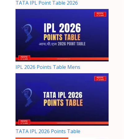
TATA IPL Point Table 2026
IPL 2026 Points Table Mens
TATA IPL 2026 Points Table