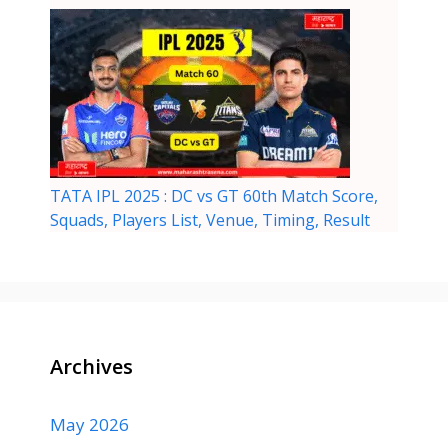
TATA IPL 2025 : DC vs GT 60th Match Score,
Squads, Players List, Venue, Timing, Result
Archives
May 2026