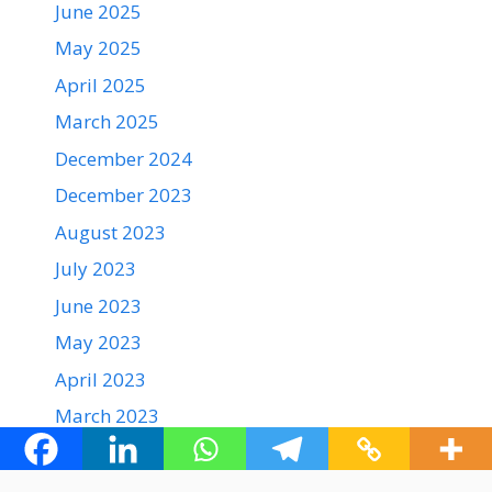
June 2025
May 2025
April 2025
March 2025
December 2024
December 2023
August 2023
July 2023
June 2023
May 2023
April 2023
March 2023
February 2023
January 2023