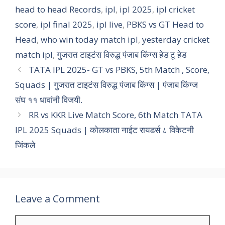
head to head Records
,
ipl
,
ipl 2025
,
ipl cricket
score
,
ipl final 2025
,
ipl live
,
PBKS vs GT Head to
Head
,
who win today match ipl
,
yesterday cricket
match ipl
,
गुजरात टाइटंस विरुद्ध पंजाब किंग्स हेड टू हेड
TATA IPL 2025- GT vs PBKS, 5th Match , Score,
Squads | गुजरात टाइटंस विरुद्ध पंजाब किंग्स | पंजाब किंग्ज
संघ ११ धावांनी विजयी.
RR vs KKR Live Match Score, 6th Match TATA
IPL 2025 Squads | कोलकाता नाईट रायडर्स ८ विकेटनी
जिंकले
Leave a Comment