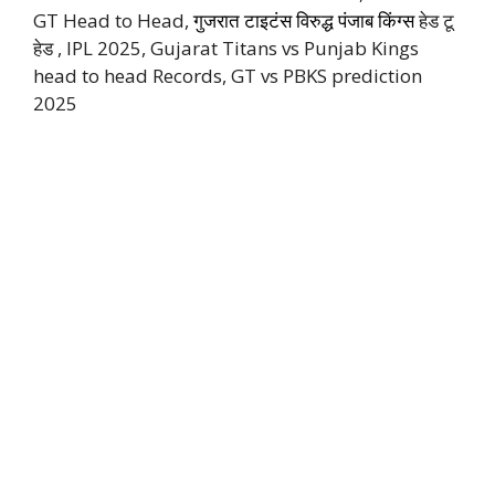
GT Head to Head,
गुजरात टाइटंस विरुद्ध पंजाब किंग्स
हेड टू
हेड , IPL 2025, Gujarat Titans vs Punjab Kings
head to head Records, GT vs PBKS prediction
2025