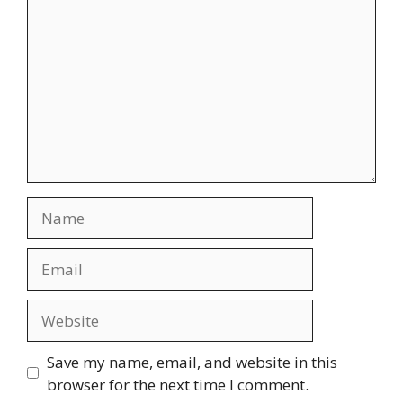
Save my name, email, and website in this
browser for the next time I comment.