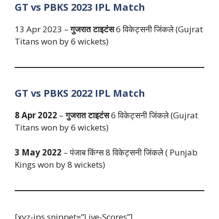
GT vs PBKS
2023
IPL
Match
13 Apr 2023 –
गुजरात टाइटंस
6 विकेट्सनी जिंकले (Gujrat
Titans won by 6 wickets)
GT vs PBKS
2022
IPL
Match
8 Apr 2022
–
गुजरात टाइटंस
6 विकेट्सनी जिंकले (Gujrat
Titans won by 6 wickets)
3 May 2022
– पंजाब किंग्स 8 विकेट्सनी जिंकले ( Punjab
Kings won by 8 wickets)
[xyz-ips snippet=”Live-Scores”]