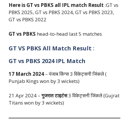
Here is GT vs PBKS all IPL match Result
:GT vs
PBKS 2025, GT vs PBKS 2024, GT vs PBKS 2023,
GT vs PBKS 2022
GT vs PBKS
head-to-head last 5 matches
GT VS PBKS
All Match Result
:
GT vs PBKS
2024
IPL
Match
17 March 2024
– पंजाब किंग्स 3 विकेट्सनी जिंकले (
Punjab Kings won by 3 wickets)
21 Apr 2024 –
गुजरात टाइटंस
3 विकेट्सनी जिंकले (Gujrat
Titans won by 3 wickets)