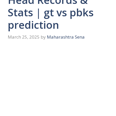
Stats | gt vs pbks
prediction
March 25, 2025
by
Maharashtra Sena