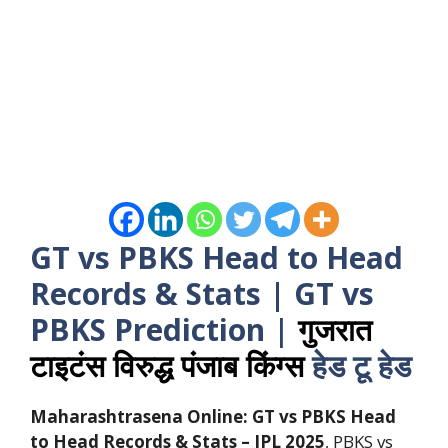
GT vs PBKS Head to Head
Records & Stats | GT vs
PBKS Prediction
|
गुजरात
टाइटंस विरुद्ध पंजाब किंग्स
हेड टू हेड
Maharashtrasena Online:
GT vs PBKS
Head
to Head Records & Stats – IPL 2025
, PBKS vs