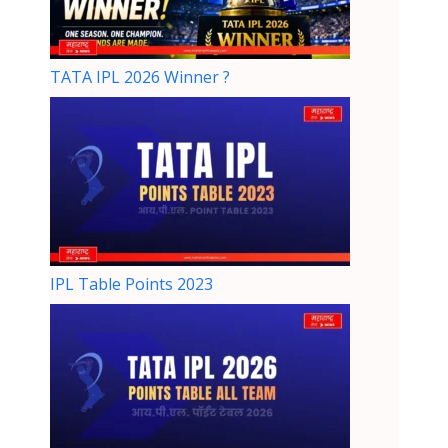
TATA IPL 2026 Winner ?
IPL Table Points 2023