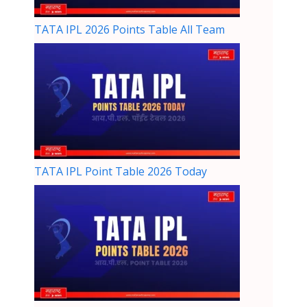
TATA IPL 2026 Points Table All Team
TATA IPL Point Table 2026 Today