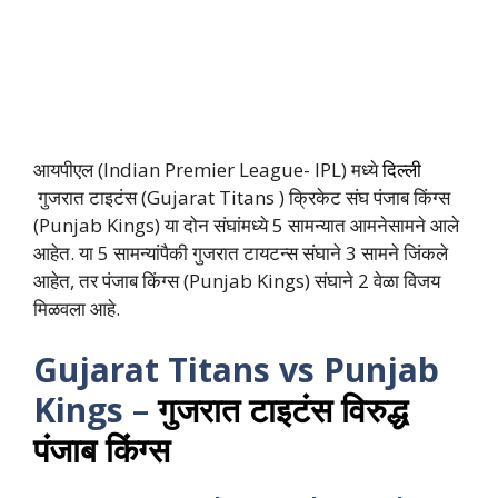
आयपीएल (Indian Premier League- IPL) मध्ये
दिल्ली
गुजरात टाइटंस (Gujarat Titans ) क्रिकेट संघ पंजाब किंग्स
(Punjab Kings) या दोन संघांमध्ये 5 सामन्यात आमनेसामने आले
आहेत. या 5 सामन्यांपैकी गुजरात टायटन्स संघाने 3 सामने जिंकले
आहेत, तर पंजाब किंग्स (Punjab Kings) संघाने 2 वेळा विजय
मिळवला आहे.
Gujarat Titans
vs
Punjab
Kings
–
गुजरात टाइटंस विरुद्ध
पंजाब किंग्स