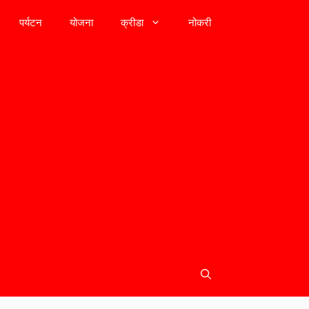
पर्यटन
योजना
क्रीडा
नोकरी