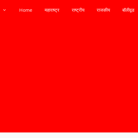
Home
महाराष्ट्र
राष्ट्रीय
राजकीय
बॉलीवूड