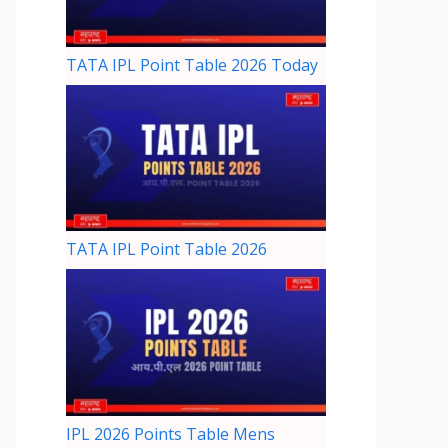
TATA IPL Point Table 2026 Today
TATA IPL Point Table 2026
IPL 2026 Points Table Mens