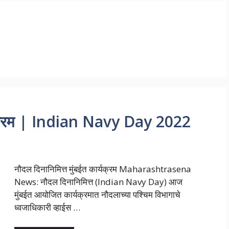
र्यक्रम | Indian Navy Day 2022
नौदल दिनानिमित्त मुंबईत कार्यक्रम Maharashtrasena
News: नौदल दिनानिमित्त (Indian Navy Day) आज
मुंबईत आयोजित कार्यक्रमात नौदलाच्या पश्चिम विभागाचे
ध्वजाधिकारी व्हाईस …