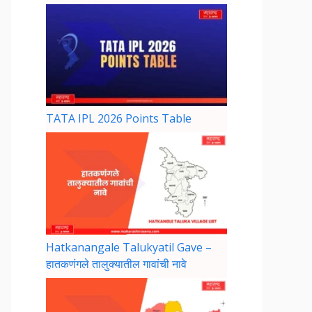
TATA IPL 2026 Points Table
Hatkanangale Talukyatil Gave –
हातकणंगले तालुक्यातील गावांची नावे