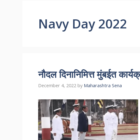
Navy Day 2022
नौदल दिनानिमित्त मुंबईत का
December 4, 2022
by
Maharashtra Sena