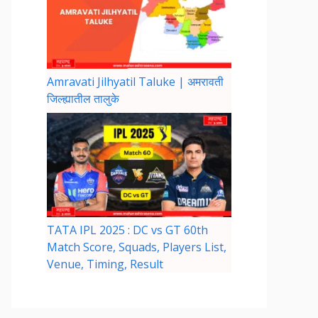
Amravati Jilhyatil Taluke | अमरावती
जिल्ह्यातील तालुके
TATA IPL 2025 : DC vs GT 60th
Match Score, Squads, Players List,
Venue, Timing, Result