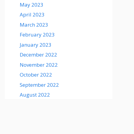
May 2023
April 2023
March 2023
February 2023
January 2023
December 2022
November 2022
October 2022
September 2022
August 2022
August 2021
July 2021
June 2021