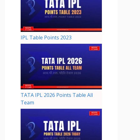
IPL Table Points 2023
TATA IPL 2026 Points Table All
Team