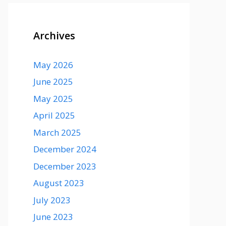
Archives
May 2026
June 2025
May 2025
April 2025
March 2025
December 2024
December 2023
August 2023
July 2023
June 2023