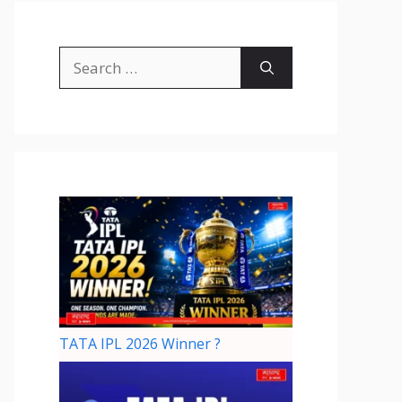
TATA IPL 2026 Winner ?