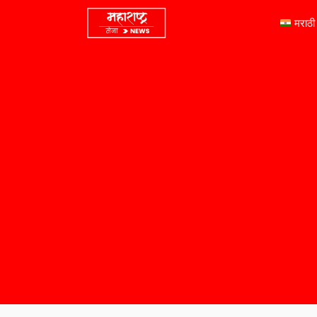
मराठी