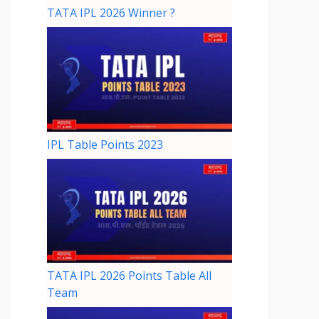
TATA IPL 2026 Winner ?
IPL Table Points 2023
TATA IPL 2026 Points Table All
Team