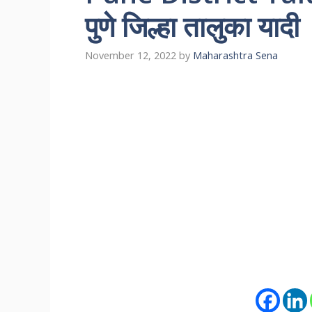
पुणे जिल्हा तालुका यादी
November 12, 2022
by
Maharashtra Sena