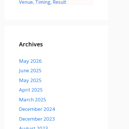
Venue, Timing, Result
Archives
May 2026
June 2025
May 2025
April 2025
March 2025
December 2024
December 2023
August 2023