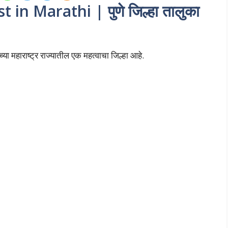
 in Marathi | पुणे जिल्हा तालुका
ाच्या महाराष्ट्र राज्यातील एक महत्वाचा जिल्हा आहे.