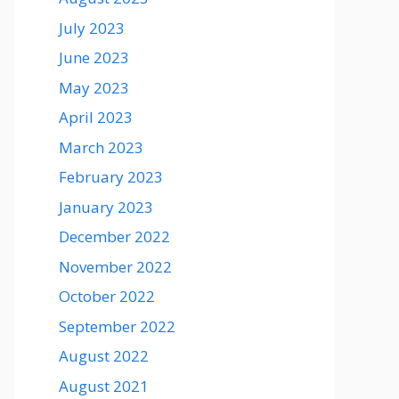
July 2023
June 2023
May 2023
April 2023
March 2023
February 2023
January 2023
December 2022
November 2022
October 2022
September 2022
August 2022
August 2021