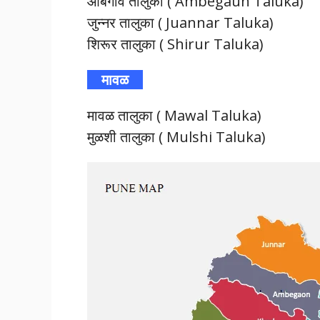
आंबेगाव तालुका ( Ambegaun Taluka)
जुन्नर तालुका ( Juannar Taluka)
शिरूर तालुका ( Shirur Taluka)
मावळ
मावळ तालुका ( Mawal Taluka)
मुळशी तालुका ( Mulshi Taluka)