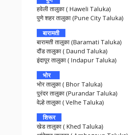
हवेली तालुका ( Haweli Taluka)
पुणे शहर तालुका (Pune City Taluka)
बारामती
बारामती तालुका (Baramati Taluka)
दौंड तालुका ( Daund Taluka)
इंदापूर तालुका ( Indapur Taluka)
भोर
भोर तालुका ( Bhor Taluka)
पुरंदर तालुका (Purandar Taluka)
वेल्हे तालुका ( Velhe Taluka)
शिरूर
खेड तालुका ( Khed Taluka)