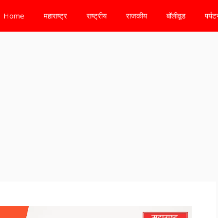
Home
महाराष्ट्र
राष्ट्रीय
राजकीय
बॉलीवूड
पर्य