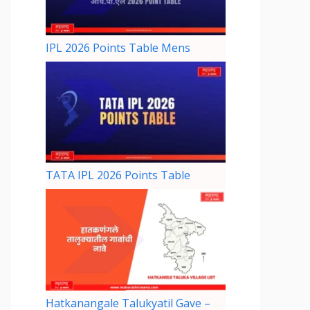
IPL 2026 Points Table Mens
TATA IPL 2026 Points Table
Hatkanangale Talukyatil Gave –