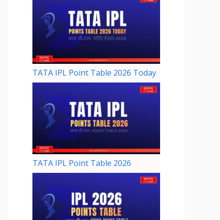
TATA IPL Point Table 2026 Today
TATA IPL Point Table 2026