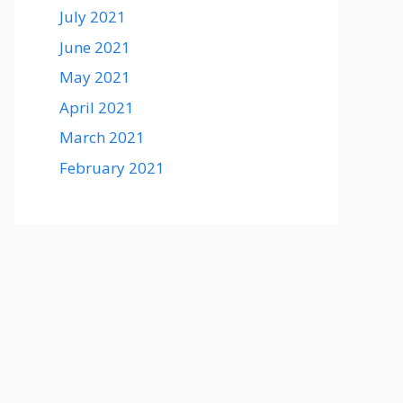
July 2021
June 2021
May 2021
April 2021
March 2021
February 2021