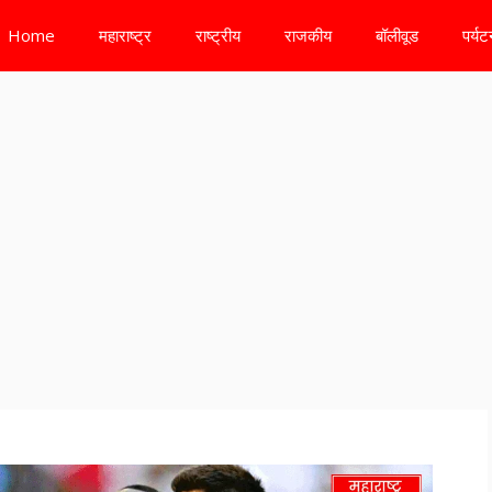
Home
महाराष्ट्र
राष्ट्रीय
राजकीय
बॉलीवूड
पर्य