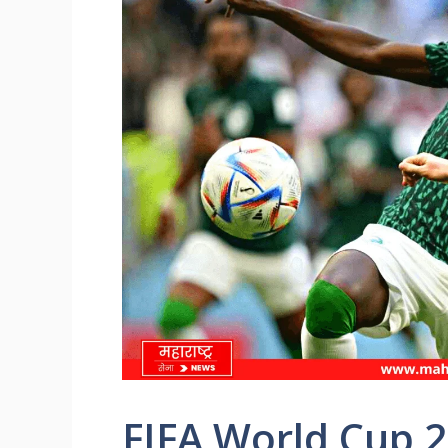
FIFA World Cup 20