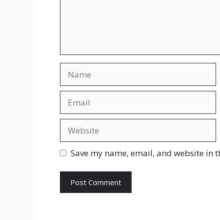
Save my name, email, and website in t