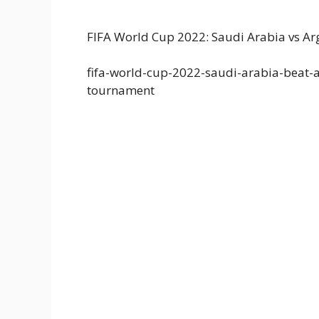
FIFA World Cup 2022: Saudi Arabia vs Ar
fifa-world-cup-2022-saudi-arabia-beat-ar
tournament