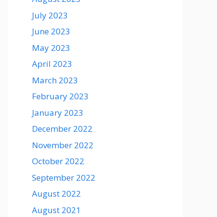
July 2023
June 2023
May 2023
April 2023
March 2023
February 2023
January 2023
December 2022
November 2022
October 2022
September 2022
August 2022
August 2021