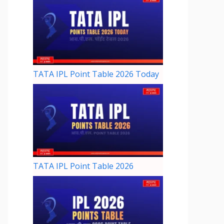
TATA IPL Point Table 2026 Today
TATA IPL Point Table 2026