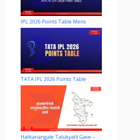
IPL 2026 Points Table Mens
TATA IPL 2026 Points Table
Hatkanangale Talukyatil Gave –