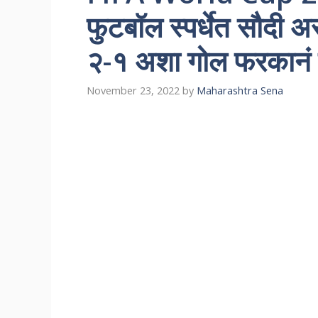
फुटबॉल स्पर्धेत सौदी अर
२-१ अशा गोल फरकानं 
November 23, 2022
by
Maharashtra Sena