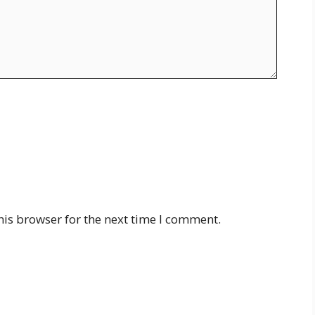
his browser for the next time I comment.