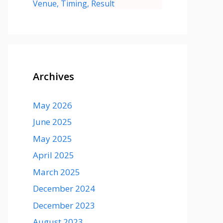
Venue, Timing, Result
Archives
May 2026
June 2025
May 2025
April 2025
March 2025
December 2024
December 2023
August 2023