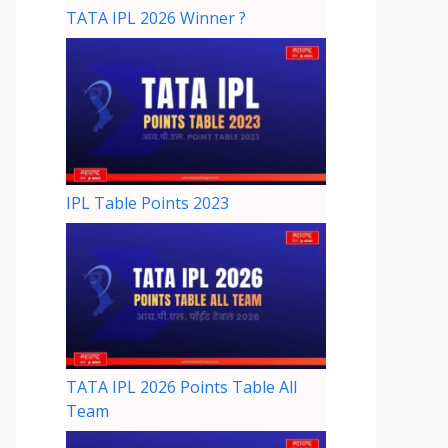
TATA IPL 2026 Winner ?
IPL Table Points 2023
TATA IPL 2026 Points Table All
Team