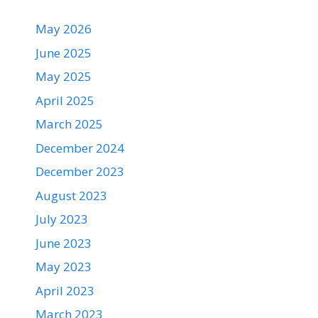
May 2026
June 2025
May 2025
April 2025
March 2025
December 2024
December 2023
August 2023
July 2023
June 2023
May 2023
April 2023
March 2023