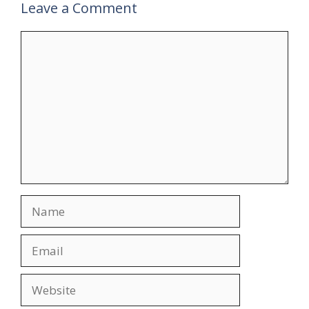
Leave a Comment