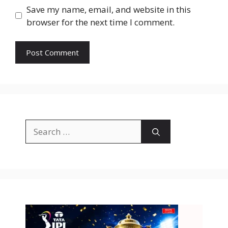
Save my name, email, and website in this
browser for the next time I comment.