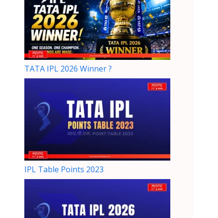
TATA IPL 2026 Winner ?
IPL Table Points 2023