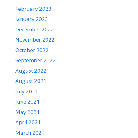
February 2023
January 2023
December 2022
November 2022
October 2022
September 2022
August 2022
August 2021
July 2021
June 2021
May 2021
April 2021
March 2021