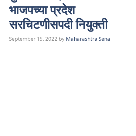
भाजपच्या प्रदेश
सरचिटणीसपदी नियुक्ती
September 15, 2022
by
Maharashtra Sena