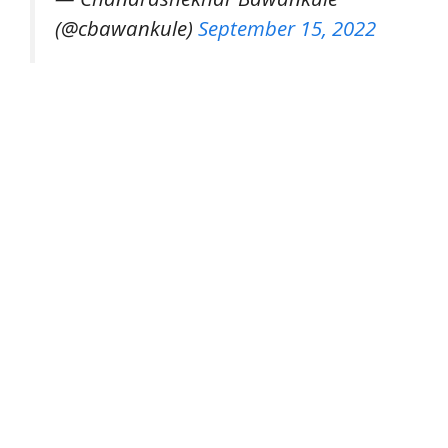
(@cbawankule)
September 15, 2022