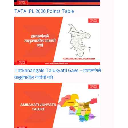
TATA IPL 2026 Points Table
Hatkanangale Talukyatil Gave – हातकणंगले
तालुक्यातील गावांची नावे