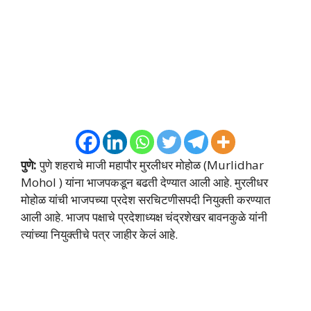
पुणे:
पुणे शहराचे माजी महापौर मुरलीधर मोहोळ (Murlidhar
Mohol ) यांना भाजपकडून बढती देण्यात आली आहे. मुरलीधर
मोहोळ यांची भाजपच्या प्रदेश सरचिटणीसपदी नियुक्ती करण्यात
आली आहे. भाजप पक्षाचे प्रदेशाध्यक्ष चंद्रशेखर बावनकुळे यांनी
त्यांच्या नियुक्तीचे पत्र जाहीर केलं आहे.