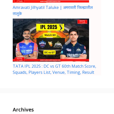
Amravati Jilhyatil Taluke | अमरावती जिल्ह्यातील
तालुके
TATA IPL 2025 : DC vs GT 60th Match Score,
Squads, Players List, Venue, Timing, Result
Archives