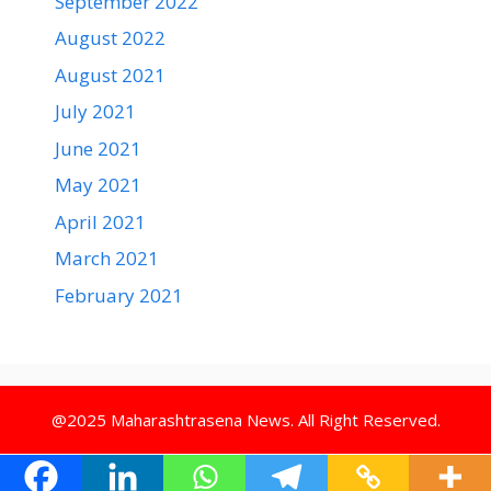
September 2022
August 2022
August 2021
July 2021
June 2021
May 2021
April 2021
March 2021
February 2021
@2025 Maharashtrasena News. All Right Reserved.