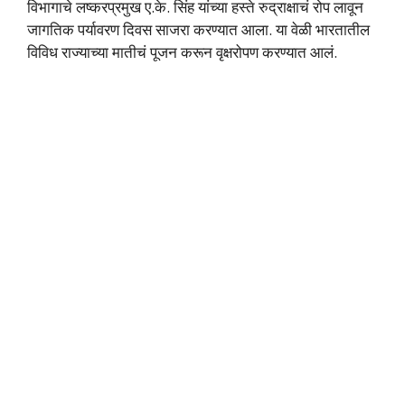
विभागाचे लष्करप्रमुख ए.के. सिंह यांच्या हस्ते रुद्राक्षाचं रोप लावून
जागतिक पर्यावरण दिवस साजरा करण्यात आला. या वेळी भारतातील
विविध राज्याच्या मातीचं पूजन करून वृक्षरोपण करण्यात आलं.