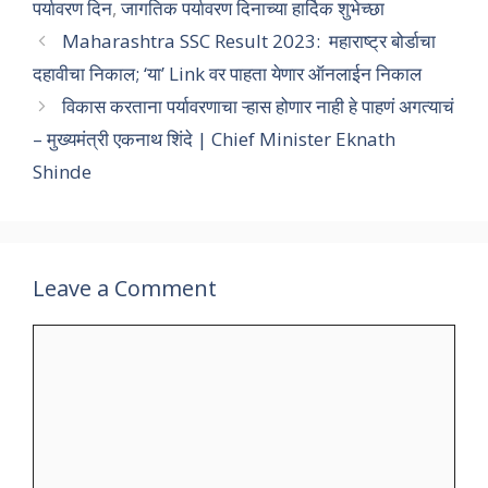
पर्यावरण दिन
,
जागतिक पर्यावरण दिनाच्या हार्दिक शुभेच्छा
Maharashtra SSC Result 2023: महाराष्ट्र बोर्डाचा
दहावीचा निकाल; ‘या’ Link वर पाहता येणार ऑनलाईन निकाल
विकास करताना पर्यावरणाचा ऱ्हास होणार नाही हे पाहणं अगत्याचं
– मुख्यमंत्री एकनाथ शिंदे | Chief Minister Eknath
Shinde
Leave a Comment