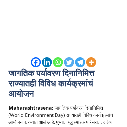
जागतिक पर्यावरण दिनानिमित्त
राज्यातही विविध कार्यक्रमांचं
आयोजन
Maharashtrasena:
जागतिक पर्यावरण दिनानिमित्त
(World Environment Day) राज्यातही विविध कार्यक्रमांचं
आयोजन करण्यात आलं आहे. पुण्यात युद्धस्मारक परिसरात, दक्षिण