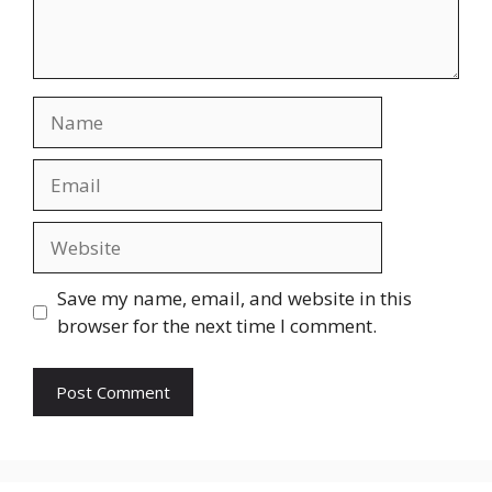
Save my name, email, and website in this
browser for the next time I comment.