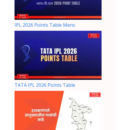
IPL 2026 Points Table Mens
TATA IPL 2026 Points Table