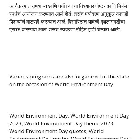
कार्यक्रमात तृणधान्य आणि पर्यावरण या विषयावर पोष्टर आणि निबंध
स्पर्धेचं आयोजन करण्यात आलं होतं. तसंच पर्यावरण अनुकूल कापडी
पिशव्यांचं वाटपही करण्यात आलं. विद्यापिठात यावेळी वृक्षलागवडीचा
प्रारंभ करण्यात आला तसचं स्वच्छता मोहिम हाती घेण्यात आली.
Various programs are also organized in the state
on the occasion of World Environment Day
World Environment Day, World Environment Day
2023, World Environment Day theme 2023,
World Environment Day quotes, World
Environment Day poster, World Environment Day