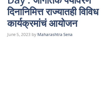
दिनानिमित्त राज्यातही विविध
कार्यक्रमांचं आयोजन
June 5, 2023
by
Maharashtra Sena