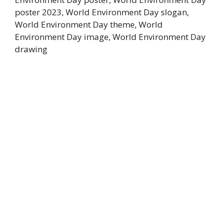
poster 2023, World Environment Day slogan,
World Environment Day theme, World
Environment Day image, World Environment Day
drawing