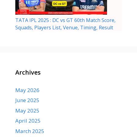
TATA IPL 2025 : DC vs GT 60th Match Score,
Squads, Players List, Venue, Timing, Result
Archives
May 2026
June 2025
May 2025
April 2025
March 2025