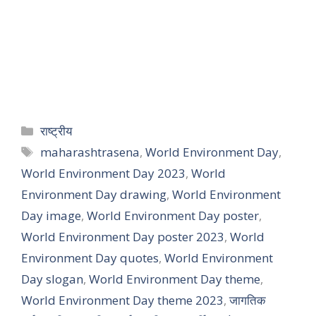
राष्ट्रीय
maharashtrasena
,
World Environment Day
,
World Environment Day 2023
,
World
Environment Day drawing
,
World Environment
Day image
,
World Environment Day poster
,
World Environment Day poster 2023
,
World
Environment Day quotes
,
World Environment
Day slogan
,
World Environment Day theme
,
World Environment Day theme 2023
,
जागतिक