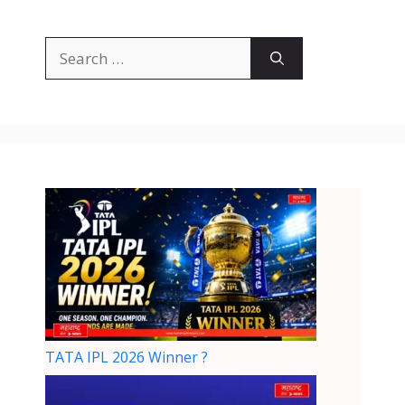
TATA IPL 2026 Winner ?