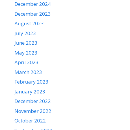
December 2024
December 2023
August 2023
July 2023
June 2023
May 2023
April 2023
March 2023
February 2023
January 2023
December 2022
November 2022
October 2022