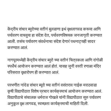
केंद्रीय संचार ब्युरोच्या वतीनं बुलडाणा इथं
वृक्षलागवड करूया आणि
पर्यावरण वाचवुया
हा संदेश देत, पर्यावरणविषयक जनजागृती करण्यात
आली. तसंच पर्यावरण संवर्धनाचा संदेश देणारं पथनाट्यही सादर
करण्यात आलं.
नागपूरमध्येही केंद्रीय संचार ब्युरो च्या वतीनं चित्रकला आणि रांगोळी
स्पर्धेचं आयोजन करण्यात आलं होतं. यासह जुनी वस्ती रणाळा मंदिर
परिसरात वृक्षारोपण ही करण्यात आलं.
परभणीत नांदेड संचार ब्यूरो च्या वतीनं वसंतराव नाईक मराठवाडा
कृषी विद्यापीठात विशेष प्रचार कार्यक्रमाचं आयोजन करण्यात आलं.
विद्यापीठाचे संचालक धर्मराज गोखले यांनी विद्यापीठात सुरु पर्यावरण
अनुकूल वृक्ष लागवड, स्वच्छता कार्यक्रमाची माहिती दिली.